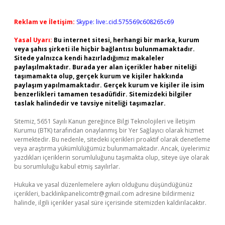
Reklam ve İletişim:
Skype: live:.cid.575569c608265c69
Yasal Uyarı:
Bu internet sitesi, herhangi bir marka, kurum
veya şahıs şirketi ile hiçbir bağlantısı bulunmamaktadır.
Sitede yalnızca kendi hazırladığımız makaleler
paylaşılmaktadır. Burada yer alan içerikler haber niteliği
taşımamakta olup, gerçek kurum ve kişiler hakkında
paylaşım yapılmamaktadır. Gerçek kurum ve kişiler ile isim
benzerlikleri tamamen tesadüfidir. Sitemizdeki bilgiler
taslak halindedir ve tavsiye niteliği taşımazlar.
Sitemiz, 5651 Sayılı Kanun gereğince Bilgi Teknolojileri ve İletişim
Kurumu (BTK) tarafından onaylanmış bir Yer Sağlayıcı olarak hizmet
vermektedir. Bu nedenle, sitedeki içerikleri proaktif olarak denetleme
veya araştırma yükümlülüğümüz bulunmamaktadır. Ancak, üyelerimiz
yazdıkları içeriklerin sorumluluğunu taşımakta olup, siteye üye olarak
bu sorumluluğu kabul etmiş sayılırlar.
Hukuka ve yasal düzenlemelere aykırı olduğunu düşündüğünüz
içerikleri,
backlinkpanelicomtr@gmail.com
adresine bildirmeniz
halinde, ilgili içerikler yasal süre içerisinde sitemizden kaldırılacaktır.