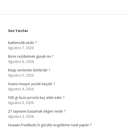
Sidebar
Son Yazılar
Katilimcilik nedir ?
Ağustos 7, 2026
Birini reddetmek günah mı ?
Ağustos 6, 2026
Kitap verilenler kimlerdir ?
Ağustos 5, 2026
Avans maaşın yüzde kaçıdır ?
Ağustos 4, 2026
500 gr kuzu pirzola kaç adet eder ?
Ağustos 3, 2026
27 sayısının basamak değeri nedir ?
Ağustos 3, 2026
Huawei FreeBuds 5i gürültü engelleme nasıl yapılır ?