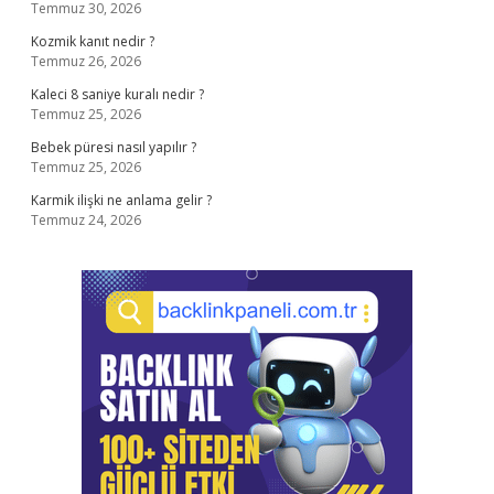
Temmuz 30, 2026
Kozmik kanıt nedir ?
Temmuz 26, 2026
Kaleci 8 saniye kuralı nedir ?
Temmuz 25, 2026
Bebek püresi nasıl yapılır ?
Temmuz 25, 2026
Karmik ilişki ne anlama gelir ?
Temmuz 24, 2026