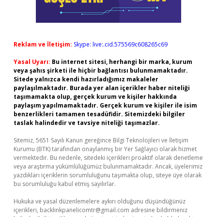
Reklam ve İletişim:
Skype: live:.cid.575569c608265c69
Yasal Uyarı:
Bu internet sitesi, herhangi bir marka, kurum
veya şahıs şirketi ile hiçbir bağlantısı bulunmamaktadır.
Sitede yalnızca kendi hazırladığımız makaleler
paylaşılmaktadır. Burada yer alan içerikler haber niteliği
taşımamakta olup, gerçek kurum ve kişiler hakkında
paylaşım yapılmamaktadır. Gerçek kurum ve kişiler ile isim
benzerlikleri tamamen tesadüfidir. Sitemizdeki bilgiler
taslak halindedir ve tavsiye niteliği taşımazlar.
Sitemiz, 5651 Sayılı Kanun gereğince Bilgi Teknolojileri ve İletişim
Kurumu (BTK) tarafından onaylanmış bir Yer Sağlayıcı olarak hizmet
vermektedir. Bu nedenle, sitedeki içerikleri proaktif olarak denetleme
veya araştırma yükümlülüğümüz bulunmamaktadır. Ancak, üyelerimiz
yazdıkları içeriklerin sorumluluğunu taşımakta olup, siteye üye olarak
bu sorumluluğu kabul etmiş sayılırlar.
Hukuka ve yasal düzenlemelere aykırı olduğunu düşündüğünüz
içerikleri,
backlinkpanelicomtr@gmail.com
adresine bildirmeniz