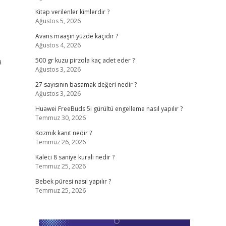
Kitap verilenler kimlerdir ?
Ağustos 5, 2026
Avans maaşın yüzde kaçıdır ?
Ağustos 4, 2026
a
500 gr kuzu pirzola kaç adet eder ?
Ağustos 3, 2026
27 sayısının basamak değeri nedir ?
Ağustos 3, 2026
Huawei FreeBuds 5i gürültü engelleme nasıl yapılır ?
Temmuz 30, 2026
Kozmik kanıt nedir ?
Temmuz 26, 2026
Kaleci 8 saniye kuralı nedir ?
Temmuz 25, 2026
Bebek püresi nasıl yapılır ?
Temmuz 25, 2026