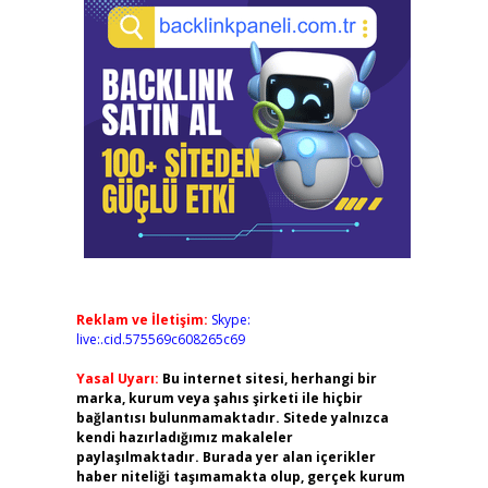
Reklam ve İletişim:
Skype:
live:.cid.575569c608265c69
Yasal Uyarı:
Bu internet sitesi, herhangi bir
marka, kurum veya şahıs şirketi ile hiçbir
bağlantısı bulunmamaktadır. Sitede yalnızca
kendi hazırladığımız makaleler
paylaşılmaktadır. Burada yer alan içerikler
haber niteliği taşımamakta olup, gerçek kurum