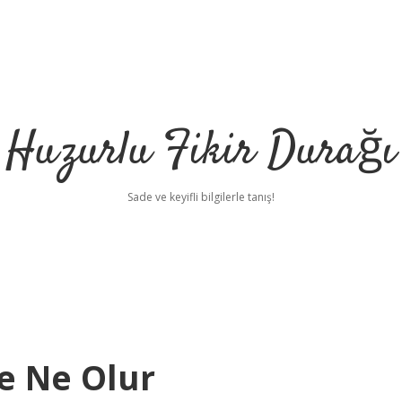
Huzurlu Fikir Durağı
Sade ve keyifli bilgilerle tanış!
e Ne Olur