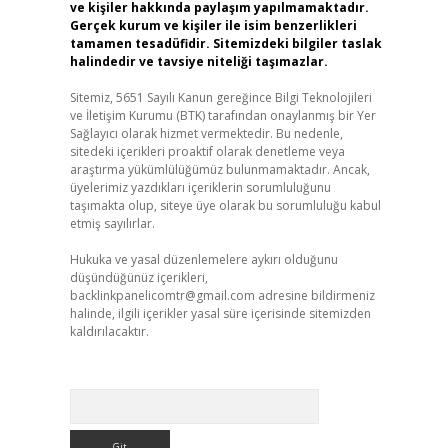
ve kişiler hakkında paylaşım yapılmamaktadır.
Gerçek kurum ve kişiler ile isim benzerlikleri
tamamen tesadüfidir. Sitemizdeki bilgiler taslak
halindedir ve tavsiye niteliği taşımazlar.
Sitemiz, 5651 Sayılı Kanun gereğince Bilgi Teknolojileri
ve İletişim Kurumu (BTK) tarafından onaylanmış bir Yer
Sağlayıcı olarak hizmet vermektedir. Bu nedenle,
sitedeki içerikleri proaktif olarak denetleme veya
araştırma yükümlülüğümüz bulunmamaktadır. Ancak,
üyelerimiz yazdıkları içeriklerin sorumluluğunu
taşımakta olup, siteye üye olarak bu sorumluluğu kabul
etmiş sayılırlar.
Hukuka ve yasal düzenlemelere aykırı olduğunu
düşündüğünüz içerikleri,
backlinkpanelicomtr@gmail.com
adresine bildirmeniz
halinde, ilgili içerikler yasal süre içerisinde sitemizden
kaldırılacaktır.
Arama