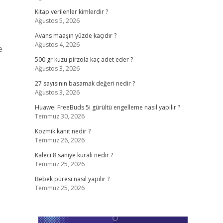
Kitap verilenler kimlerdir ?
Ağustos 5, 2026
Avans maaşın yüzde kaçıdır ?
Ağustos 4, 2026
e
500 gr kuzu pirzola kaç adet eder ?
Ağustos 3, 2026
27 sayısının basamak değeri nedir ?
Ağustos 3, 2026
Huawei FreeBuds 5i gürültü engelleme nasıl yapılır ?
Temmuz 30, 2026
Kozmik kanıt nedir ?
Temmuz 26, 2026
Kaleci 8 saniye kuralı nedir ?
Temmuz 25, 2026
Bebek püresi nasıl yapılır ?
Temmuz 25, 2026