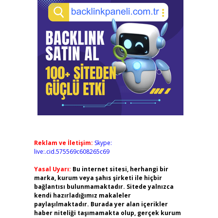
Reklam ve İletişim:
Skype:
live:.cid.575569c608265c69
Yasal Uyarı:
Bu internet sitesi, herhangi bir
marka, kurum veya şahıs şirketi ile hiçbir
bağlantısı bulunmamaktadır. Sitede yalnızca
kendi hazırladığımız makaleler
paylaşılmaktadır. Burada yer alan içerikler
haber niteliği taşımamakta olup, gerçek kurum