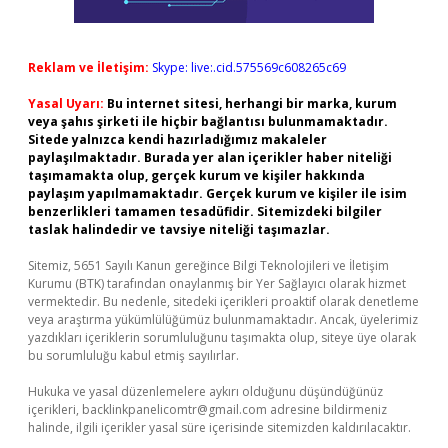
Reklam ve İletişim:
Skype: live:.cid.575569c608265c69
Yasal Uyarı:
Bu internet sitesi, herhangi bir marka, kurum
veya şahıs şirketi ile hiçbir bağlantısı bulunmamaktadır.
Sitede yalnızca kendi hazırladığımız makaleler
paylaşılmaktadır. Burada yer alan içerikler haber niteliği
taşımamakta olup, gerçek kurum ve kişiler hakkında
paylaşım yapılmamaktadır. Gerçek kurum ve kişiler ile isim
benzerlikleri tamamen tesadüfidir. Sitemizdeki bilgiler
taslak halindedir ve tavsiye niteliği taşımazlar.
Sitemiz, 5651 Sayılı Kanun gereğince Bilgi Teknolojileri ve İletişim
Kurumu (BTK) tarafından onaylanmış bir Yer Sağlayıcı olarak hizmet
vermektedir. Bu nedenle, sitedeki içerikleri proaktif olarak denetleme
veya araştırma yükümlülüğümüz bulunmamaktadır. Ancak, üyelerimiz
yazdıkları içeriklerin sorumluluğunu taşımakta olup, siteye üye olarak
bu sorumluluğu kabul etmiş sayılırlar.
Hukuka ve yasal düzenlemelere aykırı olduğunu düşündüğünüz
içerikleri,
backlinkpanelicomtr@gmail.com
adresine bildirmeniz
halinde, ilgili içerikler yasal süre içerisinde sitemizden kaldırılacaktır.