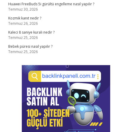
Huawei FreeBuds 5i gürültü engelleme nasıl yapılır ?
Temmuz 30, 2026
Kozmik kanıt nedir ?
Temmuz 26, 2026
Kaleci 8 saniye kuralı nedir ?
Temmuz 25, 2026
Bebek püresi nasıl yapılır ?
Temmuz 25, 2026