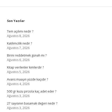
Sidebar
Son Yazılar
Tem açılımı nedir ?
Ağustos 8, 2026
Katilimcilik nedir ?
Ağustos 7, 2026
Birini reddetmek günah mı ?
Ağustos 6, 2026
Kitap verilenler kimlerdir ?
Ağustos 5, 2026
Avans maaşın yüzde kaçıdır ?
Ağustos 4, 2026
500 gr kuzu pirzola kaç adet eder ?
Ağustos 3, 2026
27 sayısının basamak değeri nedir ?
Ağustos 3, 2026