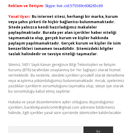
Reklam ve İletişim:
Skype: live:.cid.575569c608265c69
Yasal Uyarı:
Bu internet sitesi, herhangi bir marka, kurum
veya şahıs şirketi ile hiçbir bağlantısı bulunmamaktadır.
Sitede yalnızca kendi hazırladığımız makaleler
paylaşılmaktadır. Burada yer alan içerikler haber niteliği
taşımamakta olup, gerçek kurum ve kişiler hakkında
paylaşım yapılmamaktadır. Gerçek kurum ve kişiler ile isim
benzerlikleri tamamen tesadüfidir. Sitemizdeki bilgiler
taslak halindedir ve tavsiye niteliği taşımazlar.
Sitemiz, 5651 Sayılı Kanun gereğince Bilgi Teknolojileri ve İletişim
Kurumu (BTK) tarafından onaylanmış bir Yer Sağlayıcı olarak hizmet
vermektedir. Bu nedenle, sitedeki içerikleri proaktif olarak denetleme
veya araştırma yükümlülüğümüz bulunmamaktadır. Ancak, üyelerimiz
yazdıkları içeriklerin sorumluluğunu taşımakta olup, siteye üye olarak
bu sorumluluğu kabul etmiş sayılırlar.
Hukuka ve yasal düzenlemelere aykırı olduğunu düşündüğünüz
içerikleri,
backlinkpanelicomtr@gmail.com
adresine bildirmeniz
halinde, ilgili içerikler yasal süre içerisinde sitemizden kaldırılacaktır.
Arama