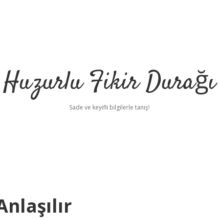
Huzurlu Fikir Durağı
Sade ve keyifli bilgilerle tanış!
Anlaşılır