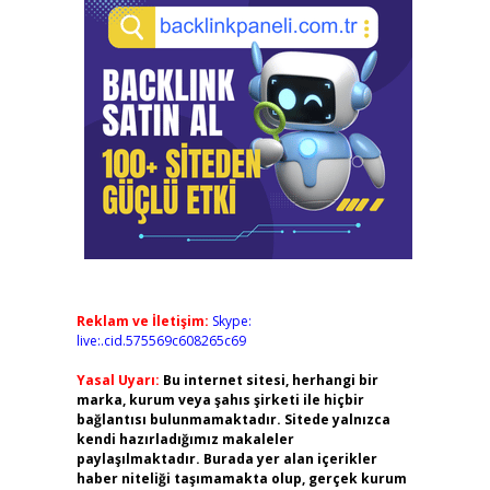
Reklam ve İletişim:
Skype:
live:.cid.575569c608265c69
Yasal Uyarı:
Bu internet sitesi, herhangi bir
marka, kurum veya şahıs şirketi ile hiçbir
bağlantısı bulunmamaktadır. Sitede yalnızca
kendi hazırladığımız makaleler
paylaşılmaktadır. Burada yer alan içerikler
haber niteliği taşımamakta olup, gerçek kurum