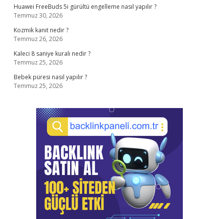
Huawei FreeBuds 5i gürültü engelleme nasıl yapılır ?
Temmuz 30, 2026
Kozmik kanıt nedir ?
Temmuz 26, 2026
Kaleci 8 saniye kuralı nedir ?
Temmuz 25, 2026
Bebek püresi nasıl yapılır ?
Temmuz 25, 2026