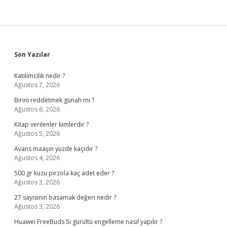
Sidebar
Son Yazılar
Katilimcilik nedir ?
Ağustos 7, 2026
Birini reddetmek günah mı ?
Ağustos 6, 2026
Kitap verilenler kimlerdir ?
Ağustos 5, 2026
Avans maaşın yüzde kaçıdır ?
Ağustos 4, 2026
500 gr kuzu pirzola kaç adet eder ?
Ağustos 3, 2026
27 sayısının basamak değeri nedir ?
Ağustos 3, 2026
Huawei FreeBuds 5i gürültü engelleme nasıl yapılır ?