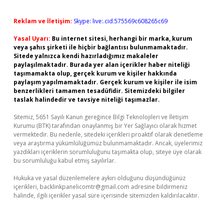
Reklam ve İletişim:
Skype: live:.cid.575569c608265c69
Yasal Uyarı:
Bu internet sitesi, herhangi bir marka, kurum
veya şahıs şirketi ile hiçbir bağlantısı bulunmamaktadır.
Sitede yalnızca kendi hazırladığımız makaleler
paylaşılmaktadır. Burada yer alan içerikler haber niteliği
taşımamakta olup, gerçek kurum ve kişiler hakkında
paylaşım yapılmamaktadır. Gerçek kurum ve kişiler ile isim
benzerlikleri tamamen tesadüfidir. Sitemizdeki bilgiler
taslak halindedir ve tavsiye niteliği taşımazlar.
Sitemiz, 5651 Sayılı Kanun gereğince Bilgi Teknolojileri ve İletişim
Kurumu (BTK) tarafından onaylanmış bir Yer Sağlayıcı olarak hizmet
vermektedir. Bu nedenle, sitedeki içerikleri proaktif olarak denetleme
veya araştırma yükümlülüğümüz bulunmamaktadır. Ancak, üyelerimiz
yazdıkları içeriklerin sorumluluğunu taşımakta olup, siteye üye olarak
bu sorumluluğu kabul etmiş sayılırlar.
Hukuka ve yasal düzenlemelere aykırı olduğunu düşündüğünüz
içerikleri,
backlinkpanelicomtr@gmail.com
adresine bildirmeniz
halinde, ilgili içerikler yasal süre içerisinde sitemizden kaldırılacaktır.