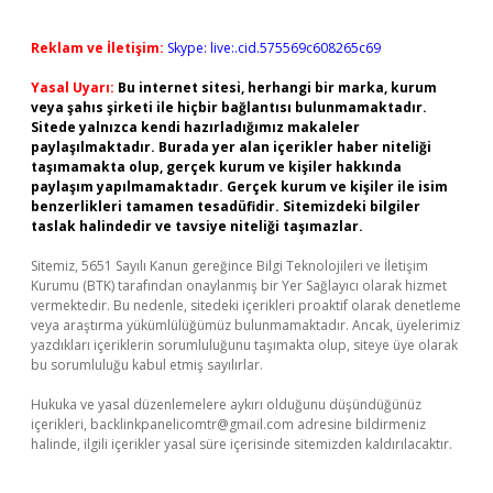
Reklam ve İletişim:
Skype: live:.cid.575569c608265c69
Yasal Uyarı:
Bu internet sitesi, herhangi bir marka, kurum
veya şahıs şirketi ile hiçbir bağlantısı bulunmamaktadır.
Sitede yalnızca kendi hazırladığımız makaleler
paylaşılmaktadır. Burada yer alan içerikler haber niteliği
taşımamakta olup, gerçek kurum ve kişiler hakkında
paylaşım yapılmamaktadır. Gerçek kurum ve kişiler ile isim
benzerlikleri tamamen tesadüfidir. Sitemizdeki bilgiler
taslak halindedir ve tavsiye niteliği taşımazlar.
Sitemiz, 5651 Sayılı Kanun gereğince Bilgi Teknolojileri ve İletişim
Kurumu (BTK) tarafından onaylanmış bir Yer Sağlayıcı olarak hizmet
vermektedir. Bu nedenle, sitedeki içerikleri proaktif olarak denetleme
veya araştırma yükümlülüğümüz bulunmamaktadır. Ancak, üyelerimiz
yazdıkları içeriklerin sorumluluğunu taşımakta olup, siteye üye olarak
bu sorumluluğu kabul etmiş sayılırlar.
Hukuka ve yasal düzenlemelere aykırı olduğunu düşündüğünüz
içerikleri,
backlinkpanelicomtr@gmail.com
adresine bildirmeniz
halinde, ilgili içerikler yasal süre içerisinde sitemizden kaldırılacaktır.