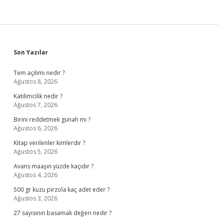
Sidebar
Son Yazılar
Tem açılımı nedir ?
Ağustos 8, 2026
Katilimcilik nedir ?
Ağustos 7, 2026
Birini reddetmek günah mı ?
Ağustos 6, 2026
Kitap verilenler kimlerdir ?
Ağustos 5, 2026
Avans maaşın yüzde kaçıdır ?
Ağustos 4, 2026
500 gr kuzu pirzola kaç adet eder ?
Ağustos 3, 2026
27 sayısının basamak değeri nedir ?