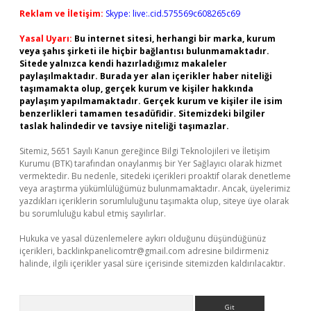
Reklam ve İletişim:
Skype: live:.cid.575569c608265c69
Yasal Uyarı:
Bu internet sitesi, herhangi bir marka, kurum
veya şahıs şirketi ile hiçbir bağlantısı bulunmamaktadır.
Sitede yalnızca kendi hazırladığımız makaleler
paylaşılmaktadır. Burada yer alan içerikler haber niteliği
taşımamakta olup, gerçek kurum ve kişiler hakkında
paylaşım yapılmamaktadır. Gerçek kurum ve kişiler ile isim
benzerlikleri tamamen tesadüfidir. Sitemizdeki bilgiler
taslak halindedir ve tavsiye niteliği taşımazlar.
Sitemiz, 5651 Sayılı Kanun gereğince Bilgi Teknolojileri ve İletişim
Kurumu (BTK) tarafından onaylanmış bir Yer Sağlayıcı olarak hizmet
vermektedir. Bu nedenle, sitedeki içerikleri proaktif olarak denetleme
veya araştırma yükümlülüğümüz bulunmamaktadır. Ancak, üyelerimiz
yazdıkları içeriklerin sorumluluğunu taşımakta olup, siteye üye olarak
bu sorumluluğu kabul etmiş sayılırlar.
Hukuka ve yasal düzenlemelere aykırı olduğunu düşündüğünüz
içerikleri,
backlinkpanelicomtr@gmail.com
adresine bildirmeniz
halinde, ilgili içerikler yasal süre içerisinde sitemizden kaldırılacaktır.
Arama