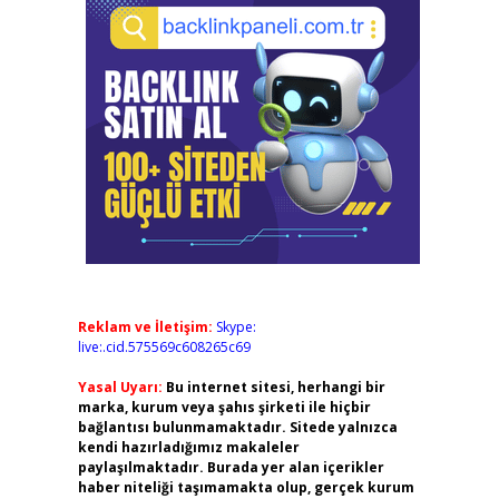
Reklam ve İletişim:
Skype:
live:.cid.575569c608265c69
Yasal Uyarı:
Bu internet sitesi, herhangi bir
marka, kurum veya şahıs şirketi ile hiçbir
bağlantısı bulunmamaktadır. Sitede yalnızca
kendi hazırladığımız makaleler
paylaşılmaktadır. Burada yer alan içerikler
haber niteliği taşımamakta olup, gerçek kurum