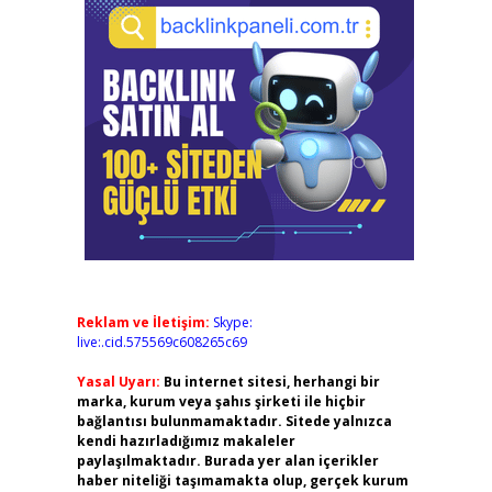
Reklam ve İletişim:
Skype:
live:.cid.575569c608265c69
Yasal Uyarı:
Bu internet sitesi, herhangi bir
marka, kurum veya şahıs şirketi ile hiçbir
bağlantısı bulunmamaktadır. Sitede yalnızca
kendi hazırladığımız makaleler
paylaşılmaktadır. Burada yer alan içerikler
haber niteliği taşımamakta olup, gerçek kurum