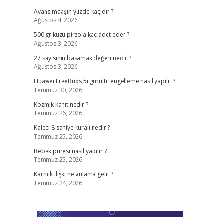
Avans maaşın yüzde kaçıdır ?
Ağustos 4, 2026
500 gr kuzu pirzola kaç adet eder ?
Ağustos 3, 2026
27 sayısının basamak değeri nedir ?
Ağustos 3, 2026
Huawei FreeBuds 5i gürültü engelleme nasıl yapılır ?
Temmuz 30, 2026
Kozmik kanıt nedir ?
Temmuz 26, 2026
Kaleci 8 saniye kuralı nedir ?
Temmuz 25, 2026
Bebek püresi nasıl yapılır ?
Temmuz 25, 2026
Karmik ilişki ne anlama gelir ?
Temmuz 24, 2026