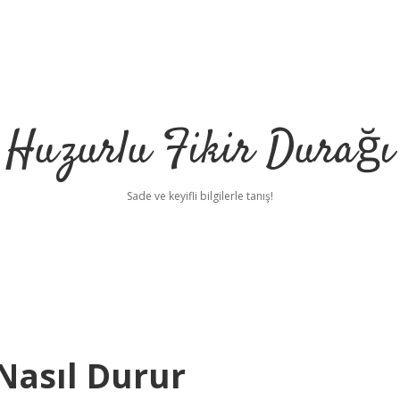
Huzurlu Fikir Durağı
Sade ve keyifli bilgilerle tanış!
Nasıl Durur