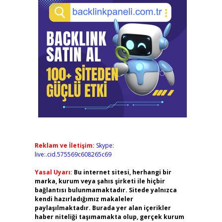
Reklam ve İletişim:
Skype:
live:.cid.575569c608265c69
Yasal Uyarı:
Bu internet sitesi, herhangi bir
marka, kurum veya şahıs şirketi ile hiçbir
bağlantısı bulunmamaktadır. Sitede yalnızca
kendi hazırladığımız makaleler
paylaşılmaktadır. Burada yer alan içerikler
haber niteliği taşımamakta olup, gerçek kurum