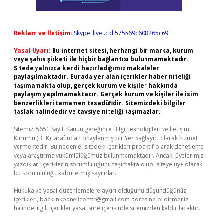
Reklam ve İletişim:
Skype: live:.cid.575569c608265c69
Yasal Uyarı:
Bu internet sitesi, herhangi bir marka, kurum
veya şahıs şirketi ile hiçbir bağlantısı bulunmamaktadır.
Sitede yalnızca kendi hazırladığımız makaleler
paylaşılmaktadır. Burada yer alan içerikler haber niteliği
taşımamakta olup, gerçek kurum ve kişiler hakkında
paylaşım yapılmamaktadır. Gerçek kurum ve kişiler ile isim
benzerlikleri tamamen tesadüfidir. Sitemizdeki bilgiler
taslak halindedir ve tavsiye niteliği taşımazlar.
Sitemiz, 5651 Sayılı Kanun gereğince Bilgi Teknolojileri ve İletişim
Kurumu (BTK) tarafından onaylanmış bir Yer Sağlayıcı olarak hizmet
vermektedir. Bu nedenle, sitedeki içerikleri proaktif olarak denetleme
veya araştırma yükümlülüğümüz bulunmamaktadır. Ancak, üyelerimiz
yazdıkları içeriklerin sorumluluğunu taşımakta olup, siteye üye olarak
bu sorumluluğu kabul etmiş sayılırlar.
Hukuka ve yasal düzenlemelere aykırı olduğunu düşündüğünüz
içerikleri,
backlinkpanelicomtr@gmail.com
adresine bildirmeniz
halinde, ilgili içerikler yasal süre içerisinde sitemizden kaldırılacaktır.