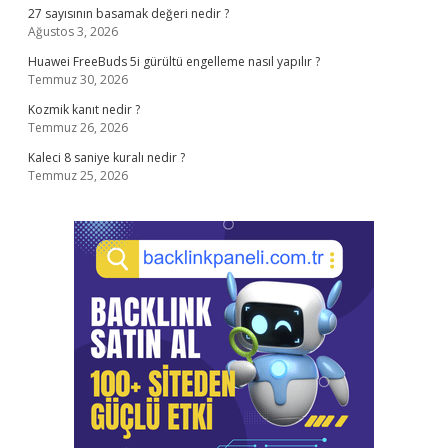
27 sayısının basamak değeri nedir ?
Ağustos 3, 2026
Huawei FreeBuds 5i gürültü engelleme nasıl yapılır ?
Temmuz 30, 2026
Kozmik kanıt nedir ?
Temmuz 26, 2026
Kaleci 8 saniye kuralı nedir ?
Temmuz 25, 2026