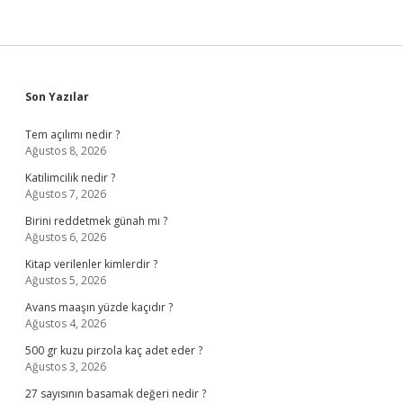
Sidebar
Son Yazılar
Tem açılımı nedir ?
Ağustos 8, 2026
Katilimcilik nedir ?
Ağustos 7, 2026
Birini reddetmek günah mı ?
Ağustos 6, 2026
Kitap verilenler kimlerdir ?
Ağustos 5, 2026
Avans maaşın yüzde kaçıdır ?
Ağustos 4, 2026
500 gr kuzu pirzola kaç adet eder ?
Ağustos 3, 2026
27 sayısının basamak değeri nedir ?