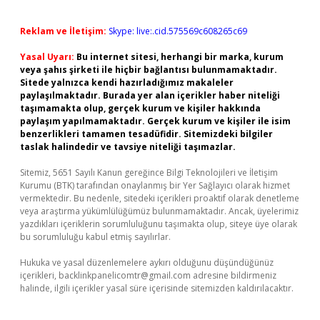
Reklam ve İletişim:
Skype: live:.cid.575569c608265c69
Yasal Uyarı:
Bu internet sitesi, herhangi bir marka, kurum
veya şahıs şirketi ile hiçbir bağlantısı bulunmamaktadır.
Sitede yalnızca kendi hazırladığımız makaleler
paylaşılmaktadır. Burada yer alan içerikler haber niteliği
taşımamakta olup, gerçek kurum ve kişiler hakkında
paylaşım yapılmamaktadır. Gerçek kurum ve kişiler ile isim
benzerlikleri tamamen tesadüfidir. Sitemizdeki bilgiler
taslak halindedir ve tavsiye niteliği taşımazlar.
Sitemiz, 5651 Sayılı Kanun gereğince Bilgi Teknolojileri ve İletişim
Kurumu (BTK) tarafından onaylanmış bir Yer Sağlayıcı olarak hizmet
vermektedir. Bu nedenle, sitedeki içerikleri proaktif olarak denetleme
veya araştırma yükümlülüğümüz bulunmamaktadır. Ancak, üyelerimiz
yazdıkları içeriklerin sorumluluğunu taşımakta olup, siteye üye olarak
bu sorumluluğu kabul etmiş sayılırlar.
Hukuka ve yasal düzenlemelere aykırı olduğunu düşündüğünüz
içerikleri,
backlinkpanelicomtr@gmail.com
adresine bildirmeniz
halinde, ilgili içerikler yasal süre içerisinde sitemizden kaldırılacaktır.