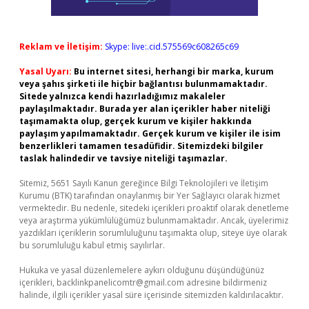
Reklam ve İletişim:
Skype: live:.cid.575569c608265c69
Yasal Uyarı:
Bu internet sitesi, herhangi bir marka, kurum
veya şahıs şirketi ile hiçbir bağlantısı bulunmamaktadır.
Sitede yalnızca kendi hazırladığımız makaleler
paylaşılmaktadır. Burada yer alan içerikler haber niteliği
taşımamakta olup, gerçek kurum ve kişiler hakkında
paylaşım yapılmamaktadır. Gerçek kurum ve kişiler ile isim
benzerlikleri tamamen tesadüfidir. Sitemizdeki bilgiler
taslak halindedir ve tavsiye niteliği taşımazlar.
Sitemiz, 5651 Sayılı Kanun gereğince Bilgi Teknolojileri ve İletişim
Kurumu (BTK) tarafından onaylanmış bir Yer Sağlayıcı olarak hizmet
vermektedir. Bu nedenle, sitedeki içerikleri proaktif olarak denetleme
veya araştırma yükümlülüğümüz bulunmamaktadır. Ancak, üyelerimiz
yazdıkları içeriklerin sorumluluğunu taşımakta olup, siteye üye olarak
bu sorumluluğu kabul etmiş sayılırlar.
Hukuka ve yasal düzenlemelere aykırı olduğunu düşündüğünüz
içerikleri,
backlinkpanelicomtr@gmail.com
adresine bildirmeniz
halinde, ilgili içerikler yasal süre içerisinde sitemizden kaldırılacaktır.