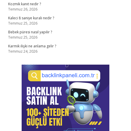
Kozmik kanıt nedir ?
Temmuz 26, 2026
Kaleci 8 saniye kuralı nedir ?
Temmuz 25, 2026
Bebek püresi nasıl yapılır ?
Temmuz 25, 2026
Karmik ilişki ne anlama gelir ?
Temmuz 24, 2026