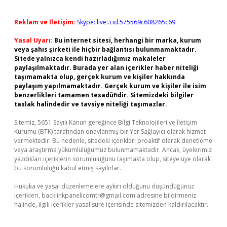
Reklam ve İletişim:
Skype: live:.cid.575569c608265c69
Yasal Uyarı:
Bu internet sitesi, herhangi bir marka, kurum
veya şahıs şirketi ile hiçbir bağlantısı bulunmamaktadır.
Sitede yalnızca kendi hazırladığımız makaleler
paylaşılmaktadır. Burada yer alan içerikler haber niteliği
taşımamakta olup, gerçek kurum ve kişiler hakkında
paylaşım yapılmamaktadır. Gerçek kurum ve kişiler ile isim
benzerlikleri tamamen tesadüfidir. Sitemizdeki bilgiler
taslak halindedir ve tavsiye niteliği taşımazlar.
Sitemiz, 5651 Sayılı Kanun gereğince Bilgi Teknolojileri ve İletişim
Kurumu (BTK) tarafından onaylanmış bir Yer Sağlayıcı olarak hizmet
vermektedir. Bu nedenle, sitedeki içerikleri proaktif olarak denetleme
veya araştırma yükümlülüğümüz bulunmamaktadır. Ancak, üyelerimiz
yazdıkları içeriklerin sorumluluğunu taşımakta olup, siteye üye olarak
bu sorumluluğu kabul etmiş sayılırlar.
Hukuka ve yasal düzenlemelere aykırı olduğunu düşündüğünüz
içerikleri,
backlinkpanelicomtr@gmail.com
adresine bildirmeniz
halinde, ilgili içerikler yasal süre içerisinde sitemizden kaldırılacaktır.