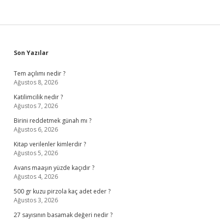
Sidebar
Son Yazılar
Tem açılımı nedir ?
Ağustos 8, 2026
Katilimcilik nedir ?
Ağustos 7, 2026
Birini reddetmek günah mı ?
Ağustos 6, 2026
Kitap verilenler kimlerdir ?
Ağustos 5, 2026
Avans maaşın yüzde kaçıdır ?
Ağustos 4, 2026
500 gr kuzu pirzola kaç adet eder ?
Ağustos 3, 2026
27 sayısının basamak değeri nedir ?