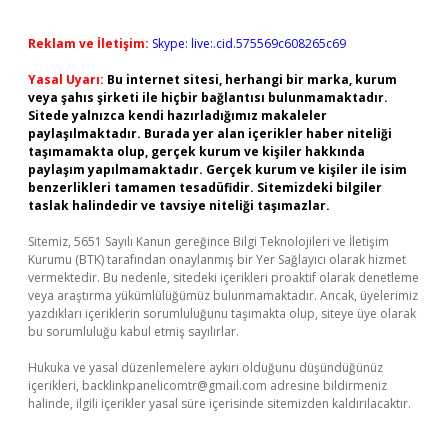
Reklam ve İletişim:
Skype: live:.cid.575569c608265c69
Yasal Uyarı:
Bu internet sitesi, herhangi bir marka, kurum
veya şahıs şirketi ile hiçbir bağlantısı bulunmamaktadır.
Sitede yalnızca kendi hazırladığımız makaleler
paylaşılmaktadır. Burada yer alan içerikler haber niteliği
taşımamakta olup, gerçek kurum ve kişiler hakkında
paylaşım yapılmamaktadır. Gerçek kurum ve kişiler ile isim
benzerlikleri tamamen tesadüfidir. Sitemizdeki bilgiler
taslak halindedir ve tavsiye niteliği taşımazlar.
Sitemiz, 5651 Sayılı Kanun gereğince Bilgi Teknolojileri ve İletişim
Kurumu (BTK) tarafından onaylanmış bir Yer Sağlayıcı olarak hizmet
vermektedir. Bu nedenle, sitedeki içerikleri proaktif olarak denetleme
veya araştırma yükümlülüğümüz bulunmamaktadır. Ancak, üyelerimiz
yazdıkları içeriklerin sorumluluğunu taşımakta olup, siteye üye olarak
bu sorumluluğu kabul etmiş sayılırlar.
Hukuka ve yasal düzenlemelere aykırı olduğunu düşündüğünüz
içerikleri,
backlinkpanelicomtr@gmail.com
adresine bildirmeniz
halinde, ilgili içerikler yasal süre içerisinde sitemizden kaldırılacaktır.