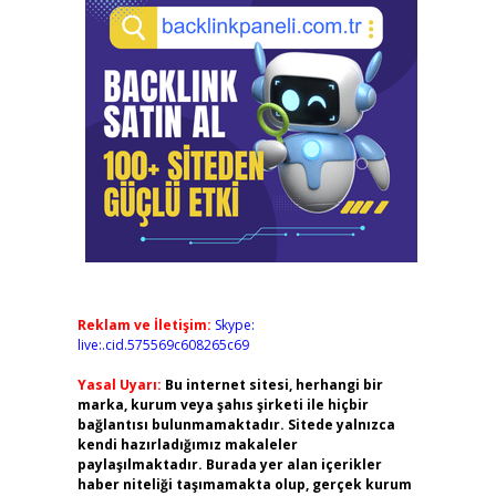
Reklam ve İletişim:
Skype:
live:.cid.575569c608265c69
Yasal Uyarı:
Bu internet sitesi, herhangi bir
marka, kurum veya şahıs şirketi ile hiçbir
bağlantısı bulunmamaktadır. Sitede yalnızca
kendi hazırladığımız makaleler
paylaşılmaktadır. Burada yer alan içerikler
haber niteliği taşımamakta olup, gerçek kurum