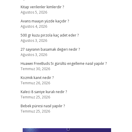
Kitap verilenler kimlerdir ?
Ağustos 5, 2026
Avans maaşın yüzde kaçıdır ?
Ağustos 4, 2026
500 gr kuzu pirzola kaç adet eder ?
Ağustos 3, 2026
27 sayısının basamak değeri nedir ?
Ağustos 3, 2026
Huawei FreeBuds 5i gürültü engelleme nasıl yapılır ?
Temmuz 30, 2026
Kozmik kanıt nedir ?
Temmuz 26, 2026
Kaleci 8 saniye kuralı nedir ?
Temmuz 25, 2026
Bebek püresi nasıl yapılır ?
Temmuz 25, 2026