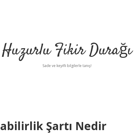
Huzurlu Fikir Durağı
Sade ve keyifli bilgilerle tanış!
abilirlik Şartı Nedir