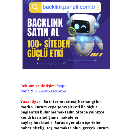
Reklam ve İletişim:
Skype:
live:.cid.575569c608265c69
Yasal Uyarı:
Bu internet sitesi, herhangi bir
marka, kurum veya şahıs şirketi ile hiçbir
bağlantısı bulunmamaktadır. Sitede yalnızca
kendi hazırladığımız makaleler
paylaşılmaktadır. Burada yer alan içerikler
haber niteliği taşımamakta olup, gerçek kurum