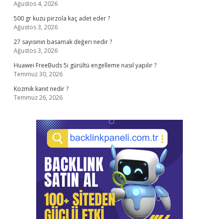
Ağustos 4, 2026
500 gr kuzu pirzola kaç adet eder ?
Ağustos 3, 2026
27 sayısının basamak değeri nedir ?
Ağustos 3, 2026
Huawei FreeBuds 5i gürültü engelleme nasıl yapılır ?
Temmuz 30, 2026
Kozmik kanıt nedir ?
Temmuz 26, 2026