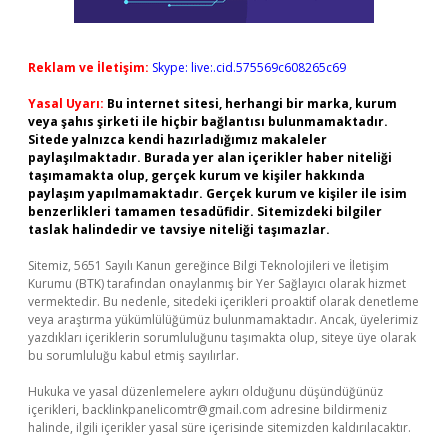
Reklam ve İletişim:
Skype: live:.cid.575569c608265c69
Yasal Uyarı:
Bu internet sitesi, herhangi bir marka, kurum
veya şahıs şirketi ile hiçbir bağlantısı bulunmamaktadır.
Sitede yalnızca kendi hazırladığımız makaleler
paylaşılmaktadır. Burada yer alan içerikler haber niteliği
taşımamakta olup, gerçek kurum ve kişiler hakkında
paylaşım yapılmamaktadır. Gerçek kurum ve kişiler ile isim
benzerlikleri tamamen tesadüfidir. Sitemizdeki bilgiler
taslak halindedir ve tavsiye niteliği taşımazlar.
Sitemiz, 5651 Sayılı Kanun gereğince Bilgi Teknolojileri ve İletişim
Kurumu (BTK) tarafından onaylanmış bir Yer Sağlayıcı olarak hizmet
vermektedir. Bu nedenle, sitedeki içerikleri proaktif olarak denetleme
veya araştırma yükümlülüğümüz bulunmamaktadır. Ancak, üyelerimiz
yazdıkları içeriklerin sorumluluğunu taşımakta olup, siteye üye olarak
bu sorumluluğu kabul etmiş sayılırlar.
Hukuka ve yasal düzenlemelere aykırı olduğunu düşündüğünüz
içerikleri,
backlinkpanelicomtr@gmail.com
adresine bildirmeniz
halinde, ilgili içerikler yasal süre içerisinde sitemizden kaldırılacaktır.