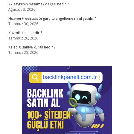
27 sayısının basamak değeri nedir ?
Ağustos 3, 2026
Huawei FreeBuds 5i gürültü engelleme nasıl yapılır ?
Temmuz 30, 2026
Kozmik kanıt nedir ?
Temmuz 26, 2026
Kaleci 8 saniye kuralı nedir ?
Temmuz 25, 2026