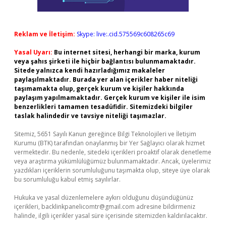
Reklam ve İletişim:
Skype: live:.cid.575569c608265c69
Yasal Uyarı:
Bu internet sitesi, herhangi bir marka, kurum
veya şahıs şirketi ile hiçbir bağlantısı bulunmamaktadır.
Sitede yalnızca kendi hazırladığımız makaleler
paylaşılmaktadır. Burada yer alan içerikler haber niteliği
taşımamakta olup, gerçek kurum ve kişiler hakkında
paylaşım yapılmamaktadır. Gerçek kurum ve kişiler ile isim
benzerlikleri tamamen tesadüfidir. Sitemizdeki bilgiler
taslak halindedir ve tavsiye niteliği taşımazlar.
Sitemiz, 5651 Sayılı Kanun gereğince Bilgi Teknolojileri ve İletişim
Kurumu (BTK) tarafından onaylanmış bir Yer Sağlayıcı olarak hizmet
vermektedir. Bu nedenle, sitedeki içerikleri proaktif olarak denetleme
veya araştırma yükümlülüğümüz bulunmamaktadır. Ancak, üyelerimiz
yazdıkları içeriklerin sorumluluğunu taşımakta olup, siteye üye olarak
bu sorumluluğu kabul etmiş sayılırlar.
Hukuka ve yasal düzenlemelere aykırı olduğunu düşündüğünüz
içerikleri,
backlinkpanelicomtr@gmail.com
adresine bildirmeniz
halinde, ilgili içerikler yasal süre içerisinde sitemizden kaldırılacaktır.