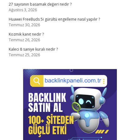
27 sayısının basamak değeri nedir ?
Ağustos 3, 2026
Huawei FreeBuds 5i gürültü engelleme nasıl yapılır ?
Temmuz 30, 2026
Kozmik kanıt nedir ?
Temmuz 26, 2026
Kaleci 8 saniye kuralı nedir ?
Temmuz 25, 2026