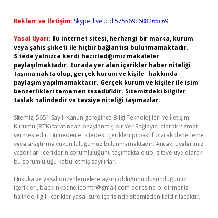
Reklam ve İletişim:
Skype: live:.cid.575569c608265c69
Yasal Uyarı:
Bu internet sitesi, herhangi bir marka, kurum
veya şahıs şirketi ile hiçbir bağlantısı bulunmamaktadır.
Sitede yalnızca kendi hazırladığımız makaleler
paylaşılmaktadır. Burada yer alan içerikler haber niteliği
taşımamakta olup, gerçek kurum ve kişiler hakkında
paylaşım yapılmamaktadır. Gerçek kurum ve kişiler ile isim
benzerlikleri tamamen tesadüfidir. Sitemizdeki bilgiler
taslak halindedir ve tavsiye niteliği taşımazlar.
Sitemiz, 5651 Sayılı Kanun gereğince Bilgi Teknolojileri ve İletişim
Kurumu (BTK) tarafından onaylanmış bir Yer Sağlayıcı olarak hizmet
vermektedir. Bu nedenle, sitedeki içerikleri proaktif olarak denetleme
veya araştırma yükümlülüğümüz bulunmamaktadır. Ancak, üyelerimiz
yazdıkları içeriklerin sorumluluğunu taşımakta olup, siteye üye olarak
bu sorumluluğu kabul etmiş sayılırlar.
Hukuka ve yasal düzenlemelere aykırı olduğunu düşündüğünüz
içerikleri,
backlinkpanelicomtr@gmail.com
adresine bildirmeniz
halinde, ilgili içerikler yasal süre içerisinde sitemizden kaldırılacaktır.