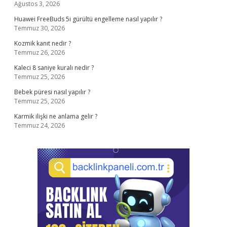
Ağustos 3, 2026
Huawei FreeBuds 5i gürültü engelleme nasıl yapılır ?
Temmuz 30, 2026
Kozmik kanıt nedir ?
Temmuz 26, 2026
Kaleci 8 saniye kuralı nedir ?
Temmuz 25, 2026
Bebek püresi nasıl yapılır ?
Temmuz 25, 2026
Karmik ilişki ne anlama gelir ?
Temmuz 24, 2026