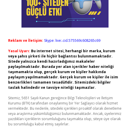
Reklam ve İletişim:
Skype: live:.cid.575569c608265c69
Yasal Uyarı:
Bu internet sitesi, herhangi bir marka, kurum
veya şahıs şirketi ile hiçbir bağlantısı bulunmamaktadır.
Sitede yalnızca kendi hazırladığımız makaleler
paylaşılmaktadır. Burada yer alan içerikler haber niteliği
taşımamakta olup, gerçek kurum ve kişiler hakkında
paylaşım yapılmamaktadır. Gerçek kurum ve kişiler ile isim
benzerlikleri tamamen tesadüfidir. Sitemizdeki bilgiler
taslak halindedir ve tavsiye niteliği taşımazlar.
Sitemiz, 5651 Sayılı Kanun gereğince Bilgi Teknolojileri ve İletişim
Kurumu (BTK) tarafından onaylanmış bir Yer Sağlayıcı olarak hizmet
vermektedir. Bu nedenle, sitedeki içerikleri proaktif olarak denetleme
veya araştırma yükümlülüğümüz bulunmamaktadır. Ancak, üyelerimiz
yazdıkları içeriklerin sorumluluğunu taşımakta olup, siteye üye olarak
bu sorumluluğu kabul etmiş sayılırlar.