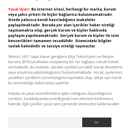
Yasal Uyarı:
Bu internet sitesi, herhangi bir marka, kurum
veya şahıs şirketi ile hiçbir bağlantısı bulunmamaktadır.
Sitede yalnızca kendi hazırladığımız makaleler
paylaşılmaktadır. Burada yer alan içerikler haber niteliği
taşımamakta olup, gerçek kurum ve kişiler hakkında
paylaşım yapılmamaktadır. Gerçek kurum ve kişiler ile isim
benzerlikleri tamamen tesadüfidir. Sitemizdeki bilgiler
taslak halindedir ve tavsiye niteliği taşımazlar.
Sitemiz, 5651 Sayılı Kanun gereğince Bilgi Teknolojileri ve İletişim
Kurumu (BTK) tarafından onaylanmış bir Yer Sağlayıcı olarak hizmet
vermektedir. Bu nedenle, sitedeki içerikleri proaktif olarak denetleme
veya araştırma yükümlülüğümüz bulunmamaktadır. Ancak, üyelerimiz
yazdıkları içeriklerin sorumluluğunu taşımakta olup, siteye üye olarak
bu sorumluluğu kabul etmiş sayılırlar.
Hukuka ve yasal düzenlemelere aykırı olduğunu düşündüğünüz
içerikleri,
backlinkpanelicomtr@gmail.com
adresine bildirmeniz
halinde, ilgili içerikler yasal süre içerisinde sitemizden kaldırılacaktır.
Arama