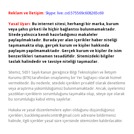
Reklam ve İletişim:
Skype: live:.cid.575569c608265c69
Yasal Uyarı:
Bu internet sitesi, herhangi bir marka, kurum
veya şahıs şirketi ile hiçbir bağlantısı bulunmamaktadır.
Sitede yalnızca kendi hazırladığımız makaleler
paylaşılmaktadır. Burada yer alan içerikler haber niteliği
taşımamakta olup, gerçek kurum ve kişiler hakkında
paylaşım yapılmamaktadır. Gerçek kurum ve kişiler ile isim
benzerlikleri tamamen tesadüfidir. Sitemizdeki bilgiler
taslak halindedir ve tavsiye niteliği taşımazlar.
Sitemiz, 5651 Sayılı Kanun gereğince Bilgi Teknolojileri ve İletişim
Kurumu (BTK) tarafından onaylanmış bir Yer Sağlayıcı olarak hizmet
vermektedir. Bu nedenle, sitedeki içerikleri proaktif olarak denetleme
veya araştırma yükümlülüğümüz bulunmamaktadır. Ancak, üyelerimiz
yazdıkları içeriklerin sorumluluğunu taşımakta olup, siteye üye olarak
bu sorumluluğu kabul etmiş sayılırlar.
Hukuka ve yasal düzenlemelere aykırı olduğunu düşündüğünüz
içerikleri,
backlinkpanelicomtr@gmail.com
adresine bildirmeniz
halinde, ilgili içerikler yasal süre içerisinde sitemizden kaldırılacaktır.