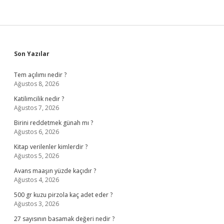
Sidebar
Son Yazılar
Tem açılımı nedir ?
Ağustos 8, 2026
Katilimcilik nedir ?
Ağustos 7, 2026
Birini reddetmek günah mı ?
Ağustos 6, 2026
Kitap verilenler kimlerdir ?
Ağustos 5, 2026
Avans maaşın yüzde kaçıdır ?
Ağustos 4, 2026
500 gr kuzu pirzola kaç adet eder ?
Ağustos 3, 2026
27 sayısının basamak değeri nedir ?