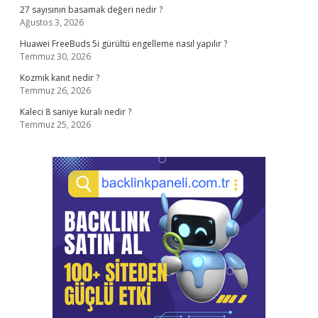
27 sayısının basamak değeri nedir ?
Ağustos 3, 2026
Huawei FreeBuds 5i gürültü engelleme nasıl yapılır ?
Temmuz 30, 2026
Kozmik kanıt nedir ?
Temmuz 26, 2026
Kaleci 8 saniye kuralı nedir ?
Temmuz 25, 2026