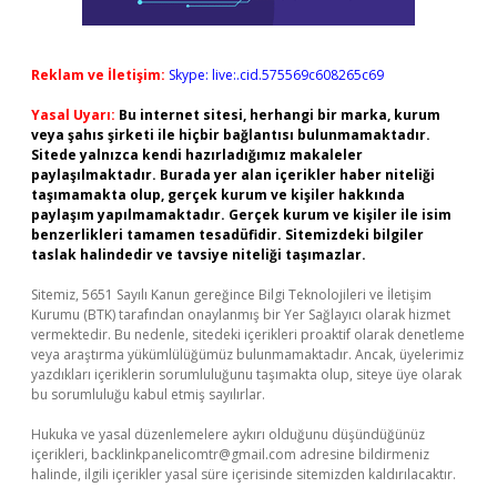
Reklam ve İletişim:
Skype: live:.cid.575569c608265c69
Yasal Uyarı:
Bu internet sitesi, herhangi bir marka, kurum
veya şahıs şirketi ile hiçbir bağlantısı bulunmamaktadır.
Sitede yalnızca kendi hazırladığımız makaleler
paylaşılmaktadır. Burada yer alan içerikler haber niteliği
taşımamakta olup, gerçek kurum ve kişiler hakkında
paylaşım yapılmamaktadır. Gerçek kurum ve kişiler ile isim
benzerlikleri tamamen tesadüfidir. Sitemizdeki bilgiler
taslak halindedir ve tavsiye niteliği taşımazlar.
Sitemiz, 5651 Sayılı Kanun gereğince Bilgi Teknolojileri ve İletişim
Kurumu (BTK) tarafından onaylanmış bir Yer Sağlayıcı olarak hizmet
vermektedir. Bu nedenle, sitedeki içerikleri proaktif olarak denetleme
veya araştırma yükümlülüğümüz bulunmamaktadır. Ancak, üyelerimiz
yazdıkları içeriklerin sorumluluğunu taşımakta olup, siteye üye olarak
bu sorumluluğu kabul etmiş sayılırlar.
Hukuka ve yasal düzenlemelere aykırı olduğunu düşündüğünüz
içerikleri,
backlinkpanelicomtr@gmail.com
adresine bildirmeniz
halinde, ilgili içerikler yasal süre içerisinde sitemizden kaldırılacaktır.