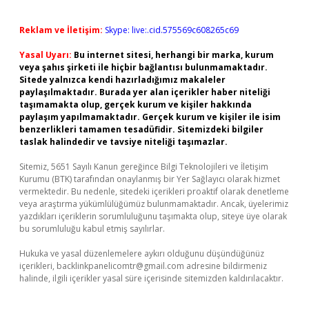
Reklam ve İletişim:
Skype: live:.cid.575569c608265c69
Yasal Uyarı:
Bu internet sitesi, herhangi bir marka, kurum
veya şahıs şirketi ile hiçbir bağlantısı bulunmamaktadır.
Sitede yalnızca kendi hazırladığımız makaleler
paylaşılmaktadır. Burada yer alan içerikler haber niteliği
taşımamakta olup, gerçek kurum ve kişiler hakkında
paylaşım yapılmamaktadır. Gerçek kurum ve kişiler ile isim
benzerlikleri tamamen tesadüfidir. Sitemizdeki bilgiler
taslak halindedir ve tavsiye niteliği taşımazlar.
Sitemiz, 5651 Sayılı Kanun gereğince Bilgi Teknolojileri ve İletişim
Kurumu (BTK) tarafından onaylanmış bir Yer Sağlayıcı olarak hizmet
vermektedir. Bu nedenle, sitedeki içerikleri proaktif olarak denetleme
veya araştırma yükümlülüğümüz bulunmamaktadır. Ancak, üyelerimiz
yazdıkları içeriklerin sorumluluğunu taşımakta olup, siteye üye olarak
bu sorumluluğu kabul etmiş sayılırlar.
Hukuka ve yasal düzenlemelere aykırı olduğunu düşündüğünüz
içerikleri,
backlinkpanelicomtr@gmail.com
adresine bildirmeniz
halinde, ilgili içerikler yasal süre içerisinde sitemizden kaldırılacaktır.