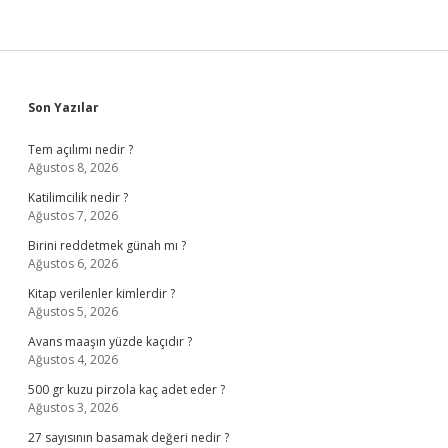
Sidebar
Son Yazılar
Tem açılımı nedir ?
Ağustos 8, 2026
Katilimcilik nedir ?
Ağustos 7, 2026
Birini reddetmek günah mı ?
Ağustos 6, 2026
Kitap verilenler kimlerdir ?
Ağustos 5, 2026
Avans maaşın yüzde kaçıdır ?
Ağustos 4, 2026
500 gr kuzu pirzola kaç adet eder ?
Ağustos 3, 2026
27 sayısının basamak değeri nedir ?