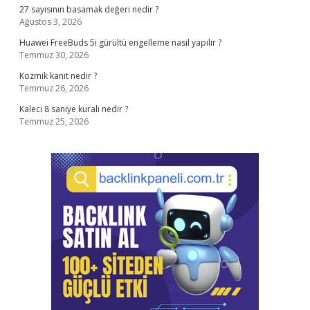
27 sayısının basamak değeri nedir ?
Ağustos 3, 2026
Huawei FreeBuds 5i gürültü engelleme nasıl yapılır ?
Temmuz 30, 2026
Kozmik kanıt nedir ?
Temmuz 26, 2026
Kaleci 8 saniye kuralı nedir ?
Temmuz 25, 2026