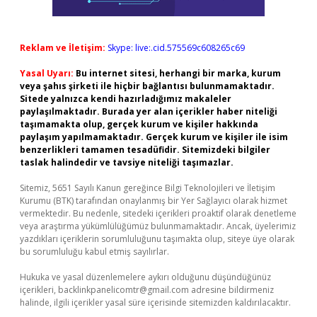
Reklam ve İletişim:
Skype: live:.cid.575569c608265c69
Yasal Uyarı:
Bu internet sitesi, herhangi bir marka, kurum
veya şahıs şirketi ile hiçbir bağlantısı bulunmamaktadır.
Sitede yalnızca kendi hazırladığımız makaleler
paylaşılmaktadır. Burada yer alan içerikler haber niteliği
taşımamakta olup, gerçek kurum ve kişiler hakkında
paylaşım yapılmamaktadır. Gerçek kurum ve kişiler ile isim
benzerlikleri tamamen tesadüfidir. Sitemizdeki bilgiler
taslak halindedir ve tavsiye niteliği taşımazlar.
Sitemiz, 5651 Sayılı Kanun gereğince Bilgi Teknolojileri ve İletişim
Kurumu (BTK) tarafından onaylanmış bir Yer Sağlayıcı olarak hizmet
vermektedir. Bu nedenle, sitedeki içerikleri proaktif olarak denetleme
veya araştırma yükümlülüğümüz bulunmamaktadır. Ancak, üyelerimiz
yazdıkları içeriklerin sorumluluğunu taşımakta olup, siteye üye olarak
bu sorumluluğu kabul etmiş sayılırlar.
Hukuka ve yasal düzenlemelere aykırı olduğunu düşündüğünüz
içerikleri,
backlinkpanelicomtr@gmail.com
adresine bildirmeniz
halinde, ilgili içerikler yasal süre içerisinde sitemizden kaldırılacaktır.