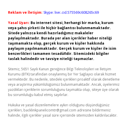
Reklam ve İletişim:
Skype: live:.cid.575569c608265c69
Yasal Uyarı:
Bu internet sitesi, herhangi bir marka, kurum
veya şahıs şirketi ile hiçbir bağlantısı bulunmamaktadır.
Sitede yalnızca kendi hazırladığımız makaleler
paylaşılmaktadır. Burada yer alan içerikler haber niteliği
taşımamakta olup, gerçek kurum ve kişiler hakkında
paylaşım yapılmamaktadır. Gerçek kurum ve kişiler ile isim
benzerlikleri tamamen tesadüfidir. Sitemizdeki bilgiler
taslak halindedir ve tavsiye niteliği taşımazlar.
Sitemiz, 5651 Sayılı Kanun gereğince Bilgi Teknolojileri ve İletişim
Kurumu (BTK) tarafından onaylanmış bir Yer Sağlayıcı olarak hizmet
vermektedir. Bu nedenle, sitedeki içerikleri proaktif olarak denetleme
veya araştırma yükümlülüğümüz bulunmamaktadır. Ancak, üyelerimiz
yazdıkları içeriklerin sorumluluğunu taşımakta olup, siteye üye olarak
bu sorumluluğu kabul etmiş sayılırlar.
Hukuka ve yasal düzenlemelere aykırı olduğunu düşündüğünüz
içerikleri,
backlinkpanelicomtr@gmail.com
adresine bildirmeniz
halinde, ilgili içerikler yasal süre içerisinde sitemizden kaldırılacaktır.