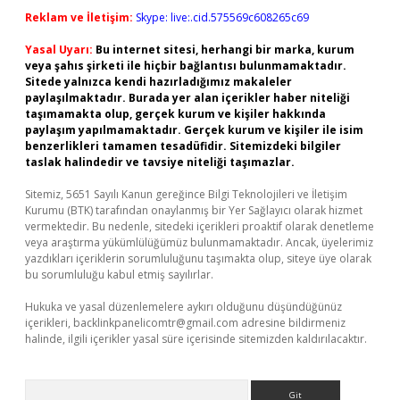
Reklam ve İletişim:
Skype: live:.cid.575569c608265c69
Yasal Uyarı:
Bu internet sitesi, herhangi bir marka, kurum
veya şahıs şirketi ile hiçbir bağlantısı bulunmamaktadır.
Sitede yalnızca kendi hazırladığımız makaleler
paylaşılmaktadır. Burada yer alan içerikler haber niteliği
taşımamakta olup, gerçek kurum ve kişiler hakkında
paylaşım yapılmamaktadır. Gerçek kurum ve kişiler ile isim
benzerlikleri tamamen tesadüfidir. Sitemizdeki bilgiler
taslak halindedir ve tavsiye niteliği taşımazlar.
Sitemiz, 5651 Sayılı Kanun gereğince Bilgi Teknolojileri ve İletişim
Kurumu (BTK) tarafından onaylanmış bir Yer Sağlayıcı olarak hizmet
vermektedir. Bu nedenle, sitedeki içerikleri proaktif olarak denetleme
veya araştırma yükümlülüğümüz bulunmamaktadır. Ancak, üyelerimiz
yazdıkları içeriklerin sorumluluğunu taşımakta olup, siteye üye olarak
bu sorumluluğu kabul etmiş sayılırlar.
Hukuka ve yasal düzenlemelere aykırı olduğunu düşündüğünüz
içerikleri,
backlinkpanelicomtr@gmail.com
adresine bildirmeniz
halinde, ilgili içerikler yasal süre içerisinde sitemizden kaldırılacaktır.
Arama