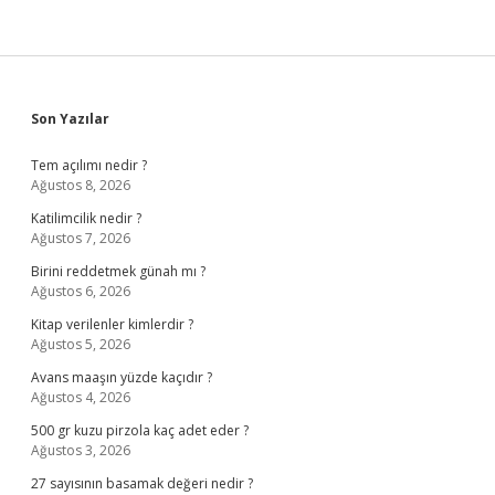
Sidebar
Son Yazılar
Tem açılımı nedir ?
Ağustos 8, 2026
Katilimcilik nedir ?
Ağustos 7, 2026
Birini reddetmek günah mı ?
Ağustos 6, 2026
Kitap verilenler kimlerdir ?
Ağustos 5, 2026
Avans maaşın yüzde kaçıdır ?
Ağustos 4, 2026
500 gr kuzu pirzola kaç adet eder ?
Ağustos 3, 2026
27 sayısının basamak değeri nedir ?