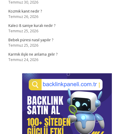
Temmuz 30, 2026
Kozmik kanıt nedir ?
Temmuz 26, 2026
Kaleci 8 saniye kuralı nedir ?
Temmuz 25, 2026
Bebek püresi nasıl yapılır ?
Temmuz 25, 2026
Karmik ilişki ne anlama gelir ?
Temmuz 24, 2026