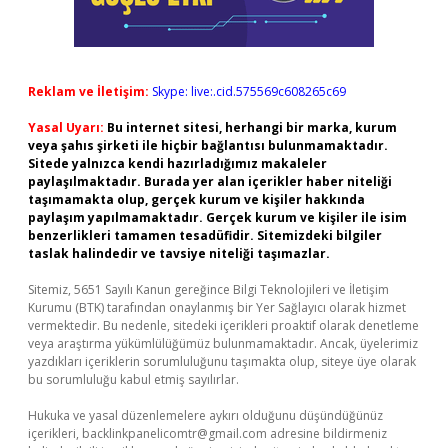
Reklam ve İletişim:
Skype: live:.cid.575569c608265c69
Yasal Uyarı:
Bu internet sitesi, herhangi bir marka, kurum
veya şahıs şirketi ile hiçbir bağlantısı bulunmamaktadır.
Sitede yalnızca kendi hazırladığımız makaleler
paylaşılmaktadır. Burada yer alan içerikler haber niteliği
taşımamakta olup, gerçek kurum ve kişiler hakkında
paylaşım yapılmamaktadır. Gerçek kurum ve kişiler ile isim
benzerlikleri tamamen tesadüfidir. Sitemizdeki bilgiler
taslak halindedir ve tavsiye niteliği taşımazlar.
Sitemiz, 5651 Sayılı Kanun gereğince Bilgi Teknolojileri ve İletişim
Kurumu (BTK) tarafından onaylanmış bir Yer Sağlayıcı olarak hizmet
vermektedir. Bu nedenle, sitedeki içerikleri proaktif olarak denetleme
veya araştırma yükümlülüğümüz bulunmamaktadır. Ancak, üyelerimiz
yazdıkları içeriklerin sorumluluğunu taşımakta olup, siteye üye olarak
bu sorumluluğu kabul etmiş sayılırlar.
Hukuka ve yasal düzenlemelere aykırı olduğunu düşündüğünüz
içerikleri,
backlinkpanelicomtr@gmail.com
adresine bildirmeniz