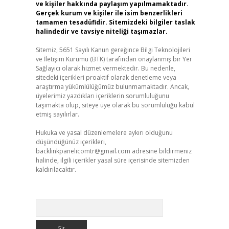
ve kişiler hakkında paylaşım yapılmamaktadır.
Gerçek kurum ve kişiler ile isim benzerlikleri
tamamen tesadüfidir. Sitemizdeki bilgiler taslak
halindedir ve tavsiye niteliği taşımazlar.
Sitemiz, 5651 Sayılı Kanun gereğince Bilgi Teknolojileri
ve İletişim Kurumu (BTK) tarafından onaylanmış bir Yer
Sağlayıcı olarak hizmet vermektedir. Bu nedenle,
sitedeki içerikleri proaktif olarak denetleme veya
araştırma yükümlülüğümüz bulunmamaktadır. Ancak,
üyelerimiz yazdıkları içeriklerin sorumluluğunu
taşımakta olup, siteye üye olarak bu sorumluluğu kabul
etmiş sayılırlar.
Hukuka ve yasal düzenlemelere aykırı olduğunu
düşündüğünüz içerikleri,
backlinkpanelicomtr@gmail.com
adresine bildirmeniz
halinde, ilgili içerikler yasal süre içerisinde sitemizden
kaldırılacaktır.
Arama