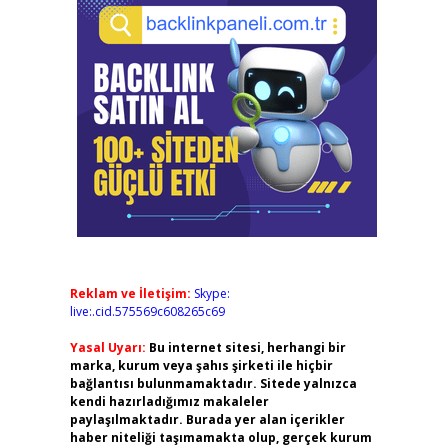
Reklam ve İletişim:
Skype:
live:.cid.575569c608265c69
Yasal Uyarı:
Bu internet sitesi, herhangi bir
marka, kurum veya şahıs şirketi ile hiçbir
bağlantısı bulunmamaktadır. Sitede yalnızca
kendi hazırladığımız makaleler
paylaşılmaktadır. Burada yer alan içerikler
haber niteliği taşımamakta olup, gerçek kurum