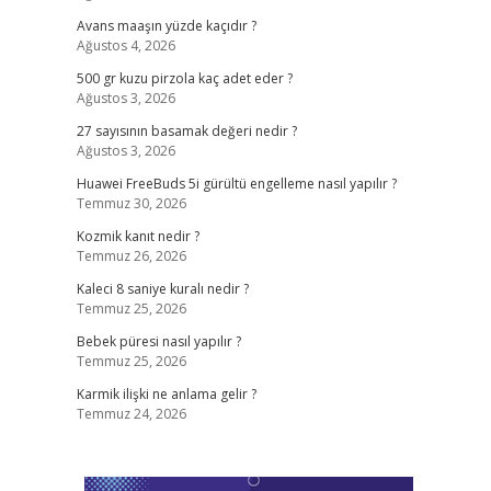
Avans maaşın yüzde kaçıdır ?
Ağustos 4, 2026
500 gr kuzu pirzola kaç adet eder ?
Ağustos 3, 2026
27 sayısının basamak değeri nedir ?
Ağustos 3, 2026
Huawei FreeBuds 5i gürültü engelleme nasıl yapılır ?
Temmuz 30, 2026
Kozmik kanıt nedir ?
Temmuz 26, 2026
Kaleci 8 saniye kuralı nedir ?
Temmuz 25, 2026
Bebek püresi nasıl yapılır ?
Temmuz 25, 2026
Karmik ilişki ne anlama gelir ?
Temmuz 24, 2026