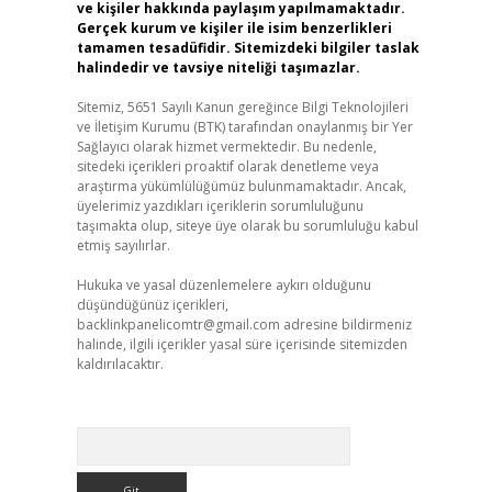
ve kişiler hakkında paylaşım yapılmamaktadır.
Gerçek kurum ve kişiler ile isim benzerlikleri
tamamen tesadüfidir. Sitemizdeki bilgiler taslak
halindedir ve tavsiye niteliği taşımazlar.
Sitemiz, 5651 Sayılı Kanun gereğince Bilgi Teknolojileri
ve İletişim Kurumu (BTK) tarafından onaylanmış bir Yer
Sağlayıcı olarak hizmet vermektedir. Bu nedenle,
sitedeki içerikleri proaktif olarak denetleme veya
araştırma yükümlülüğümüz bulunmamaktadır. Ancak,
üyelerimiz yazdıkları içeriklerin sorumluluğunu
taşımakta olup, siteye üye olarak bu sorumluluğu kabul
etmiş sayılırlar.
Hukuka ve yasal düzenlemelere aykırı olduğunu
düşündüğünüz içerikleri,
backlinkpanelicomtr@gmail.com
adresine bildirmeniz
halinde, ilgili içerikler yasal süre içerisinde sitemizden
kaldırılacaktır.
Arama