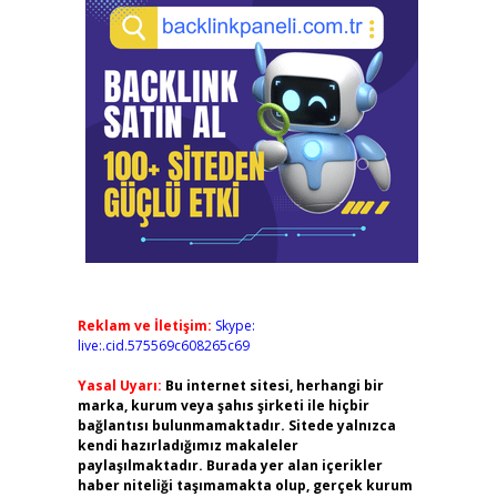
Reklam ve İletişim:
Skype:
live:.cid.575569c608265c69
Yasal Uyarı:
Bu internet sitesi, herhangi bir
marka, kurum veya şahıs şirketi ile hiçbir
bağlantısı bulunmamaktadır. Sitede yalnızca
kendi hazırladığımız makaleler
paylaşılmaktadır. Burada yer alan içerikler
haber niteliği taşımamakta olup, gerçek kurum