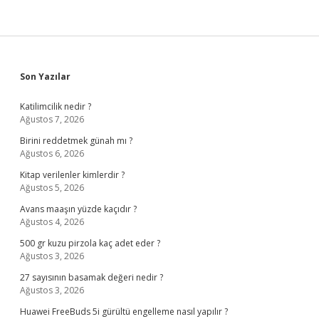
Sidebar
Son Yazılar
Katilimcilik nedir ?
Ağustos 7, 2026
Birini reddetmek günah mı ?
Ağustos 6, 2026
Kitap verilenler kimlerdir ?
Ağustos 5, 2026
Avans maaşın yüzde kaçıdır ?
Ağustos 4, 2026
500 gr kuzu pirzola kaç adet eder ?
Ağustos 3, 2026
27 sayısının basamak değeri nedir ?
Ağustos 3, 2026
Huawei FreeBuds 5i gürültü engelleme nasıl yapılır ?