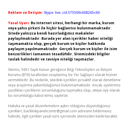
Reklam ve İletişim:
Skype: live:.cid.575569c608265c69
Yasal Uyarı:
Bu internet sitesi, herhangi bir marka, kurum
veya şahıs şirketi ile hiçbir bağlantısı bulunmamaktadır.
Sitede yalnızca kendi hazırladığımız makaleler
paylaşılmaktadır. Burada yer alan içerikler haber niteliği
taşımamakta olup, gerçek kurum ve kişiler hakkında
paylaşım yapılmamaktadır. Gerçek kurum ve kişiler ile isim
benzerlikleri tamamen tesadüfidir. Sitemizdeki bilgiler
taslak halindedir ve tavsiye niteliği taşımazlar.
Sitemiz, 5651 Sayılı Kanun gereğince Bilgi Teknolojileri ve İletişim
Kurumu (BTK) tarafından onaylanmış bir Yer Sağlayıcı olarak hizmet
vermektedir. Bu nedenle, sitedeki içerikleri proaktif olarak denetleme
veya araştırma yükümlülüğümüz bulunmamaktadır. Ancak, üyelerimiz
yazdıkları içeriklerin sorumluluğunu taşımakta olup, siteye üye olarak
bu sorumluluğu kabul etmiş sayılırlar.
Hukuka ve yasal düzenlemelere aykırı olduğunu düşündüğünüz
içerikleri,
backlinkpanelicomtr@gmail.com
adresine bildirmeniz
halinde, ilgili içerikler yasal süre içerisinde sitemizden kaldırılacaktır.