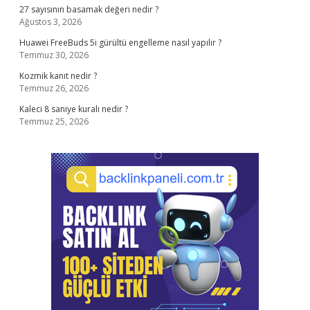
27 sayısının basamak değeri nedir ?
Ağustos 3, 2026
Huawei FreeBuds 5i gürültü engelleme nasıl yapılır ?
Temmuz 30, 2026
Kozmik kanıt nedir ?
Temmuz 26, 2026
Kaleci 8 saniye kuralı nedir ?
Temmuz 25, 2026