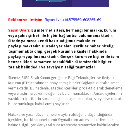
Reklam ve İletişim:
Skype: live:.cid.575569c608265c69
Yasal Uyarı:
Bu internet sitesi, herhangi bir marka, kurum
veya şahıs şirketi ile hiçbir bağlantısı bulunmamaktadır.
Sitede yalnızca kendi hazırladığımız makaleler
paylaşılmaktadır. Burada yer alan içerikler haber niteliği
taşımamakta olup, gerçek kurum ve kişiler hakkında
paylaşım yapılmamaktadır. Gerçek kurum ve kişiler ile isim
benzerlikleri tamamen tesadüfidir. Sitemizdeki bilgiler
taslak halindedir ve tavsiye niteliği taşımazlar.
Sitemiz, 5651 Sayılı Kanun gereğince Bilgi Teknolojileri ve İletişim
Kurumu (BTK) tarafından onaylanmış bir Yer Sağlayıcı olarak hizmet
vermektedir. Bu nedenle, sitedeki içerikleri proaktif olarak denetleme
veya araştırma yükümlülüğümüz bulunmamaktadır. Ancak, üyelerimiz
yazdıkları içeriklerin sorumluluğunu taşımakta olup, siteye üye olarak
bu sorumluluğu kabul etmiş sayılırlar.
Hukuka ve yasal düzenlemelere aykırı olduğunu düşündüğünüz
içerikleri,
backlinkpanelicomtr@gmail.com
adresine bildirmeniz
halinde, ilgili içerikler yasal süre içerisinde sitemizden kaldırılacaktır.