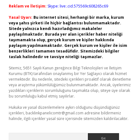
Reklam ve İletişim:
Skype: live:.cid.575569c608265c69
Yasal Uyarı:
Bu internet sitesi, herhangi bir marka, kurum
veya şahıs şirketi ile hiçbir bağlantısı bulunmamaktadır.
Sitede yalnızca kendi hazırladığımız makaleler
paylaşılmaktadır. Burada yer alan içerikler haber niteliği
taşımamakta olup, gerçek kurum ve kişiler hakkında
paylaşım yapılmamaktadır. Gerçek kurum ve kişiler ile isim
benzerlikleri tamamen tesadüfidir. Sitemizdeki bilgiler
taslak halindedir ve tavsiye niteliği taşımazlar.
Sitemiz, 5651 Sayılı Kanun gereğince Bilgi Teknolojileri ve İletişim
Kurumu (BTK) tarafından onaylanmış bir Yer Sağlayıcı olarak hizmet
vermektedir. Bu nedenle, sitedeki içerikleri proaktif olarak denetleme
veya araştırma yükümlülüğümüz bulunmamaktadır. Ancak, üyelerimiz
yazdıkları içeriklerin sorumluluğunu taşımakta olup, siteye üye olarak
bu sorumluluğu kabul etmiş sayılırlar.
Hukuka ve yasal düzenlemelere aykırı olduğunu düşündüğünüz
içerikleri,
backlinkpanelicomtr@gmail.com
adresine bildirmeniz
halinde, ilgili içerikler yasal süre içerisinde sitemizden kaldırılacaktır.
Arama