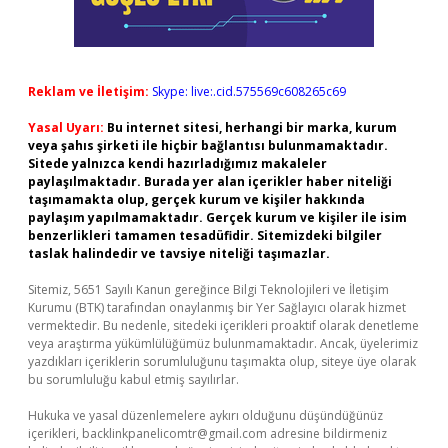
Reklam ve İletişim:
Skype: live:.cid.575569c608265c69
Yasal Uyarı:
Bu internet sitesi, herhangi bir marka, kurum
veya şahıs şirketi ile hiçbir bağlantısı bulunmamaktadır.
Sitede yalnızca kendi hazırladığımız makaleler
paylaşılmaktadır. Burada yer alan içerikler haber niteliği
taşımamakta olup, gerçek kurum ve kişiler hakkında
paylaşım yapılmamaktadır. Gerçek kurum ve kişiler ile isim
benzerlikleri tamamen tesadüfidir. Sitemizdeki bilgiler
taslak halindedir ve tavsiye niteliği taşımazlar.
Sitemiz, 5651 Sayılı Kanun gereğince Bilgi Teknolojileri ve İletişim
Kurumu (BTK) tarafından onaylanmış bir Yer Sağlayıcı olarak hizmet
vermektedir. Bu nedenle, sitedeki içerikleri proaktif olarak denetleme
veya araştırma yükümlülüğümüz bulunmamaktadır. Ancak, üyelerimiz
yazdıkları içeriklerin sorumluluğunu taşımakta olup, siteye üye olarak
bu sorumluluğu kabul etmiş sayılırlar.
Hukuka ve yasal düzenlemelere aykırı olduğunu düşündüğünüz
içerikleri,
backlinkpanelicomtr@gmail.com
adresine bildirmeniz