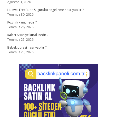
Ağustos 3, 2026
Huawei FreeBuds 5i gürültü engelleme nasıl yapılır ?
Temmuz 30, 2026
Kozmik kanıt nedir ?
Temmuz 26, 2026
Kaleci 8 saniye kuralı nedir ?
Temmuz 25, 2026
Bebek püresi nasıl yapılır ?
Temmuz 25, 2026