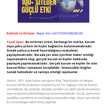
Reklam ve İletişim:
Skype: live:.cid.575569c608265c69
Yasal Uyarı:
Bu internet sitesi, herhangi bir marka, kurum
veya şahıs şirketi ile hiçbir bağlantısı bulunmamaktadır.
Sitede yalnızca kendi hazırladığımız makaleler
paylaşılmaktadır. Burada yer alan içerikler haber niteliği
taşımamakta olup, gerçek kurum ve kişiler hakkında
paylaşım yapılmamaktadır. Gerçek kurum ve kişiler ile isim
benzerlikleri tamamen tesadüfidir. Sitemizdeki bilgiler
taslak halindedir ve tavsiye niteliği taşımazlar.
Sitemiz, 5651 Sayılı Kanun gereğince Bilgi Teknolojileri ve İletişim
Kurumu (BTK) tarafından onaylanmış bir Yer Sağlayıcı olarak hizmet
vermektedir. Bu nedenle, sitedeki içerikleri proaktif olarak denetleme
veya araştırma yükümlülüğümüz bulunmamaktadır. Ancak, üyelerimiz
yazdıkları içeriklerin sorumluluğunu taşımakta olup, siteye üye olarak
bu sorumluluğu kabul etmiş sayılırlar.