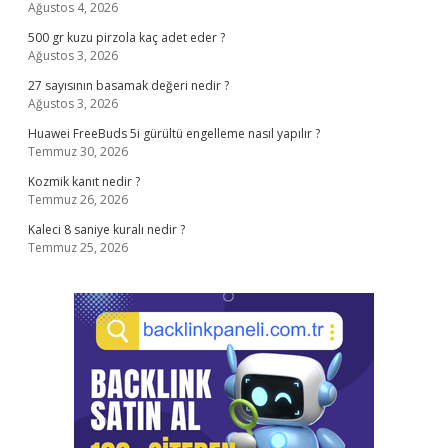
Ağustos 4, 2026
500 gr kuzu pirzola kaç adet eder ?
Ağustos 3, 2026
27 sayısının basamak değeri nedir ?
Ağustos 3, 2026
Huawei FreeBuds 5i gürültü engelleme nasıl yapılır ?
Temmuz 30, 2026
Kozmik kanıt nedir ?
Temmuz 26, 2026
Kaleci 8 saniye kuralı nedir ?
Temmuz 25, 2026