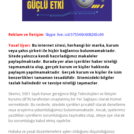
Reklam ve İletişim:
Skype: live:.cid.575569c608265c69
Yasal Uyarı:
Bu internet sitesi, herhangi bir marka, kurum
veya şahıs şirketi ile hiçbir bağlantısı bulunmamaktadır.
Sitede yalnızca kendi hazırladığımız makaleler
paylaşılmaktadır. Burada yer alan içerikler haber niteliği
taşımamakta olup, gerçek kurum ve kişiler hakkında
paylaşım yapılmamaktadır. Gerçek kurum ve kişiler ile isim
benzerlikleri tamamen tesadüfidir. Sitemizdeki bilgiler
taslak halindedir ve tavsiye niteliği taşımazlar.
Sitemiz, 5651 Sayılı Kanun gereğince Bilgi Teknolojileri ve İletişim
Kurumu (BTK) tarafından onaylanmış bir Yer Sağlayıcı olarak hizmet
vermektedir. Bu nedenle, sitedeki içerikleri proaktif olarak denetleme
veya araştırma yükümlülüğümüz bulunmamaktadır. Ancak, üyelerimiz
yazdıkları içeriklerin sorumluluğunu taşımakta olup, siteye üye olarak
bu sorumluluğu kabul etmiş sayılırlar.
Hukuka ve yasal düzenlemelere aykırı olduğunu düşündüğünüz