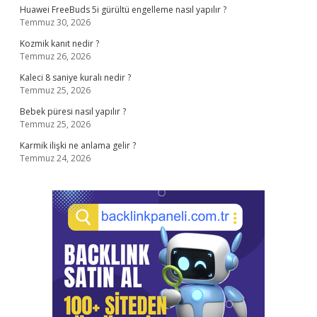
Huawei FreeBuds 5i gürültü engelleme nasıl yapılır ?
Temmuz 30, 2026
Kozmik kanıt nedir ?
Temmuz 26, 2026
Kaleci 8 saniye kuralı nedir ?
Temmuz 25, 2026
Bebek püresi nasıl yapılır ?
Temmuz 25, 2026
Karmik ilişki ne anlama gelir ?
Temmuz 24, 2026