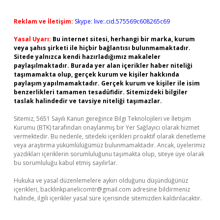
Reklam ve İletişim:
Skype: live:.cid.575569c608265c69
Yasal Uyarı:
Bu internet sitesi, herhangi bir marka, kurum
veya şahıs şirketi ile hiçbir bağlantısı bulunmamaktadır.
Sitede yalnızca kendi hazırladığımız makaleler
paylaşılmaktadır. Burada yer alan içerikler haber niteliği
taşımamakta olup, gerçek kurum ve kişiler hakkında
paylaşım yapılmamaktadır. Gerçek kurum ve kişiler ile isim
benzerlikleri tamamen tesadüfidir. Sitemizdeki bilgiler
taslak halindedir ve tavsiye niteliği taşımazlar.
Sitemiz, 5651 Sayılı Kanun gereğince Bilgi Teknolojileri ve İletişim
Kurumu (BTK) tarafından onaylanmış bir Yer Sağlayıcı olarak hizmet
vermektedir. Bu nedenle, sitedeki içerikleri proaktif olarak denetleme
veya araştırma yükümlülüğümüz bulunmamaktadır. Ancak, üyelerimiz
yazdıkları içeriklerin sorumluluğunu taşımakta olup, siteye üye olarak
bu sorumluluğu kabul etmiş sayılırlar.
Hukuka ve yasal düzenlemelere aykırı olduğunu düşündüğünüz
içerikleri,
backlinkpanelicomtr@gmail.com
adresine bildirmeniz
halinde, ilgili içerikler yasal süre içerisinde sitemizden kaldırılacaktır.