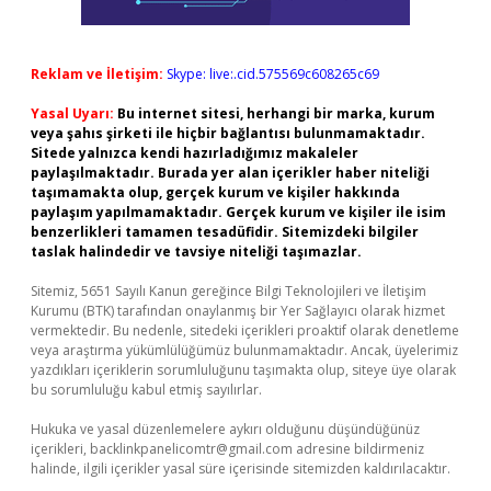
Reklam ve İletişim:
Skype: live:.cid.575569c608265c69
Yasal Uyarı:
Bu internet sitesi, herhangi bir marka, kurum
veya şahıs şirketi ile hiçbir bağlantısı bulunmamaktadır.
Sitede yalnızca kendi hazırladığımız makaleler
paylaşılmaktadır. Burada yer alan içerikler haber niteliği
taşımamakta olup, gerçek kurum ve kişiler hakkında
paylaşım yapılmamaktadır. Gerçek kurum ve kişiler ile isim
benzerlikleri tamamen tesadüfidir. Sitemizdeki bilgiler
taslak halindedir ve tavsiye niteliği taşımazlar.
Sitemiz, 5651 Sayılı Kanun gereğince Bilgi Teknolojileri ve İletişim
Kurumu (BTK) tarafından onaylanmış bir Yer Sağlayıcı olarak hizmet
vermektedir. Bu nedenle, sitedeki içerikleri proaktif olarak denetleme
veya araştırma yükümlülüğümüz bulunmamaktadır. Ancak, üyelerimiz
yazdıkları içeriklerin sorumluluğunu taşımakta olup, siteye üye olarak
bu sorumluluğu kabul etmiş sayılırlar.
Hukuka ve yasal düzenlemelere aykırı olduğunu düşündüğünüz
içerikleri,
backlinkpanelicomtr@gmail.com
adresine bildirmeniz
halinde, ilgili içerikler yasal süre içerisinde sitemizden kaldırılacaktır.