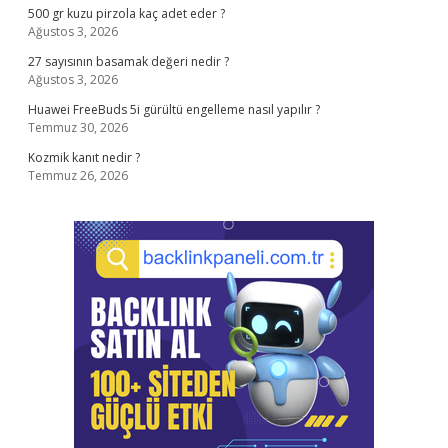
500 gr kuzu pirzola kaç adet eder ?
Ağustos 3, 2026
27 sayısının basamak değeri nedir ?
Ağustos 3, 2026
Huawei FreeBuds 5i gürültü engelleme nasıl yapılır ?
Temmuz 30, 2026
Kozmik kanıt nedir ?
Temmuz 26, 2026