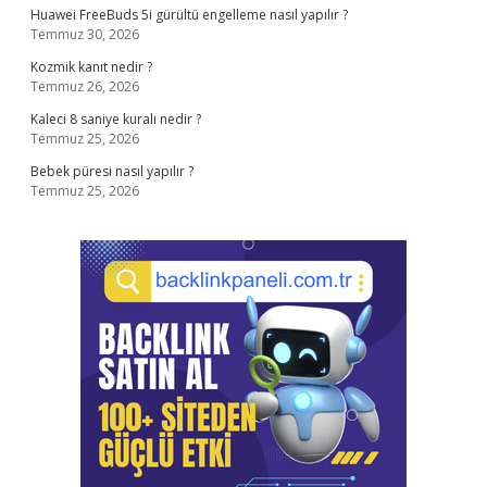
Huawei FreeBuds 5i gürültü engelleme nasıl yapılır ?
Temmuz 30, 2026
Kozmik kanıt nedir ?
Temmuz 26, 2026
Kaleci 8 saniye kuralı nedir ?
Temmuz 25, 2026
Bebek püresi nasıl yapılır ?
Temmuz 25, 2026