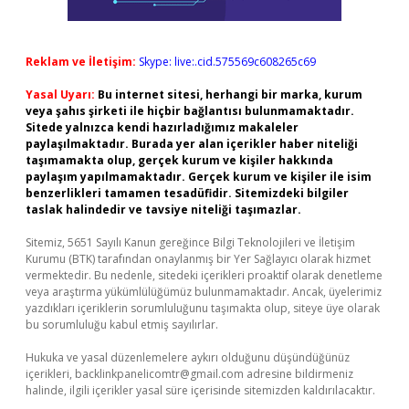
Reklam ve İletişim:
Skype: live:.cid.575569c608265c69
Yasal Uyarı:
Bu internet sitesi, herhangi bir marka, kurum
veya şahıs şirketi ile hiçbir bağlantısı bulunmamaktadır.
Sitede yalnızca kendi hazırladığımız makaleler
paylaşılmaktadır. Burada yer alan içerikler haber niteliği
taşımamakta olup, gerçek kurum ve kişiler hakkında
paylaşım yapılmamaktadır. Gerçek kurum ve kişiler ile isim
benzerlikleri tamamen tesadüfidir. Sitemizdeki bilgiler
taslak halindedir ve tavsiye niteliği taşımazlar.
Sitemiz, 5651 Sayılı Kanun gereğince Bilgi Teknolojileri ve İletişim
Kurumu (BTK) tarafından onaylanmış bir Yer Sağlayıcı olarak hizmet
vermektedir. Bu nedenle, sitedeki içerikleri proaktif olarak denetleme
veya araştırma yükümlülüğümüz bulunmamaktadır. Ancak, üyelerimiz
yazdıkları içeriklerin sorumluluğunu taşımakta olup, siteye üye olarak
bu sorumluluğu kabul etmiş sayılırlar.
Hukuka ve yasal düzenlemelere aykırı olduğunu düşündüğünüz
içerikleri,
backlinkpanelicomtr@gmail.com
adresine bildirmeniz
halinde, ilgili içerikler yasal süre içerisinde sitemizden kaldırılacaktır.