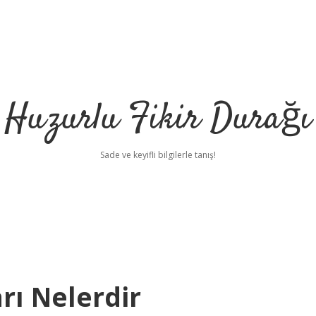
Huzurlu Fikir Durağı
Sade ve keyifli bilgilerle tanış!
rı Nelerdir