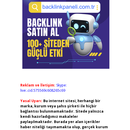
Reklam ve İletişim:
Skype:
live:.cid.575569c608265c69
Yasal Uyarı:
Bu internet sitesi, herhangi bir
marka, kurum veya şahıs şirketi ile hiçbir
bağlantısı bulunmamaktadır. Sitede yalnızca
kendi hazırladığımız makaleler
paylaşılmaktadır. Burada yer alan içerikler
haber niteliği taşımamakta olup, gerçek kurum