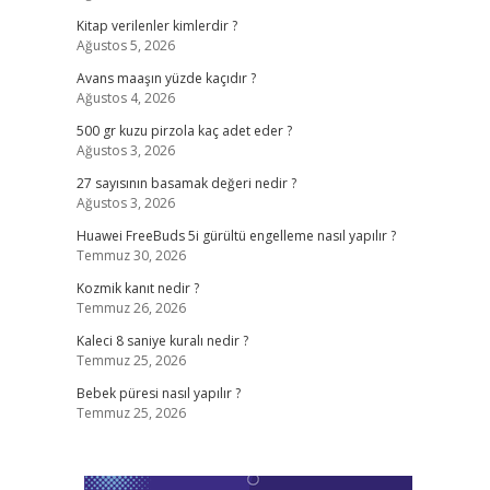
Kitap verilenler kimlerdir ?
Ağustos 5, 2026
Avans maaşın yüzde kaçıdır ?
Ağustos 4, 2026
500 gr kuzu pirzola kaç adet eder ?
Ağustos 3, 2026
27 sayısının basamak değeri nedir ?
Ağustos 3, 2026
Huawei FreeBuds 5i gürültü engelleme nasıl yapılır ?
Temmuz 30, 2026
Kozmik kanıt nedir ?
Temmuz 26, 2026
Kaleci 8 saniye kuralı nedir ?
Temmuz 25, 2026
Bebek püresi nasıl yapılır ?
Temmuz 25, 2026