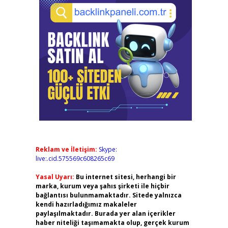
Reklam ve İletişim:
Skype:
live:.cid.575569c608265c69
Yasal Uyarı:
Bu internet sitesi, herhangi bir
marka, kurum veya şahıs şirketi ile hiçbir
bağlantısı bulunmamaktadır. Sitede yalnızca
kendi hazırladığımız makaleler
paylaşılmaktadır. Burada yer alan içerikler
haber niteliği taşımamakta olup, gerçek kurum