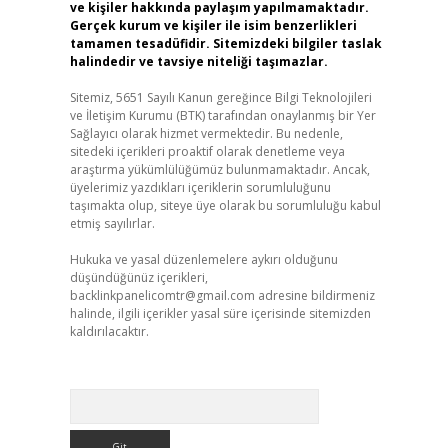
ve kişiler hakkında paylaşım yapılmamaktadır.
Gerçek kurum ve kişiler ile isim benzerlikleri
tamamen tesadüfidir. Sitemizdeki bilgiler taslak
halindedir ve tavsiye niteliği taşımazlar.
Sitemiz, 5651 Sayılı Kanun gereğince Bilgi Teknolojileri
ve İletişim Kurumu (BTK) tarafından onaylanmış bir Yer
Sağlayıcı olarak hizmet vermektedir. Bu nedenle,
sitedeki içerikleri proaktif olarak denetleme veya
araştırma yükümlülüğümüz bulunmamaktadır. Ancak,
üyelerimiz yazdıkları içeriklerin sorumluluğunu
taşımakta olup, siteye üye olarak bu sorumluluğu kabul
etmiş sayılırlar.
Hukuka ve yasal düzenlemelere aykırı olduğunu
düşündüğünüz içerikleri,
backlinkpanelicomtr@gmail.com
adresine bildirmeniz
halinde, ilgili içerikler yasal süre içerisinde sitemizden
kaldırılacaktır.
Arama