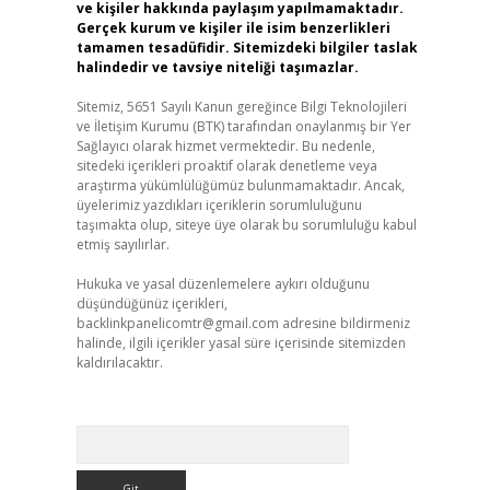
ve kişiler hakkında paylaşım yapılmamaktadır.
Gerçek kurum ve kişiler ile isim benzerlikleri
tamamen tesadüfidir. Sitemizdeki bilgiler taslak
halindedir ve tavsiye niteliği taşımazlar.
Sitemiz, 5651 Sayılı Kanun gereğince Bilgi Teknolojileri
ve İletişim Kurumu (BTK) tarafından onaylanmış bir Yer
Sağlayıcı olarak hizmet vermektedir. Bu nedenle,
sitedeki içerikleri proaktif olarak denetleme veya
araştırma yükümlülüğümüz bulunmamaktadır. Ancak,
üyelerimiz yazdıkları içeriklerin sorumluluğunu
taşımakta olup, siteye üye olarak bu sorumluluğu kabul
etmiş sayılırlar.
Hukuka ve yasal düzenlemelere aykırı olduğunu
düşündüğünüz içerikleri,
backlinkpanelicomtr@gmail.com
adresine bildirmeniz
halinde, ilgili içerikler yasal süre içerisinde sitemizden
kaldırılacaktır.
Arama