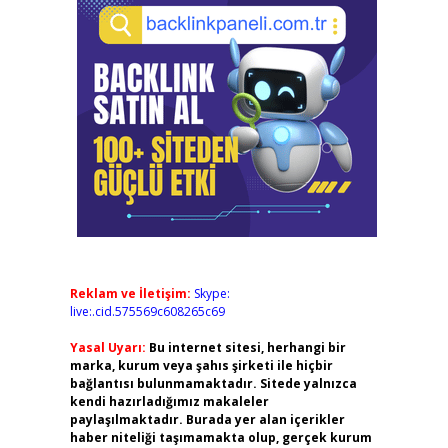
Reklam ve İletişim:
Skype:
live:.cid.575569c608265c69
Yasal Uyarı:
Bu internet sitesi, herhangi bir
marka, kurum veya şahıs şirketi ile hiçbir
bağlantısı bulunmamaktadır. Sitede yalnızca
kendi hazırladığımız makaleler
paylaşılmaktadır. Burada yer alan içerikler
haber niteliği taşımamakta olup, gerçek kurum