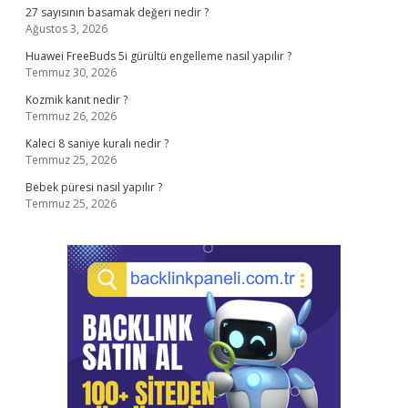
27 sayısının basamak değeri nedir ?
Ağustos 3, 2026
Huawei FreeBuds 5i gürültü engelleme nasıl yapılır ?
Temmuz 30, 2026
Kozmik kanıt nedir ?
Temmuz 26, 2026
Kaleci 8 saniye kuralı nedir ?
Temmuz 25, 2026
Bebek püresi nasıl yapılır ?
Temmuz 25, 2026