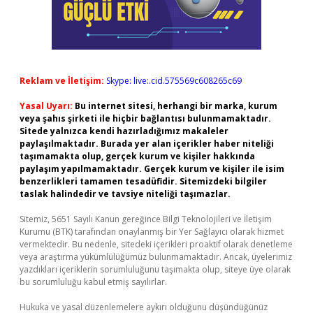
Reklam ve İletişim:
Skype: live:.cid.575569c608265c69
Yasal Uyarı:
Bu internet sitesi, herhangi bir marka, kurum
veya şahıs şirketi ile hiçbir bağlantısı bulunmamaktadır.
Sitede yalnızca kendi hazırladığımız makaleler
paylaşılmaktadır. Burada yer alan içerikler haber niteliği
taşımamakta olup, gerçek kurum ve kişiler hakkında
paylaşım yapılmamaktadır. Gerçek kurum ve kişiler ile isim
benzerlikleri tamamen tesadüfidir. Sitemizdeki bilgiler
taslak halindedir ve tavsiye niteliği taşımazlar.
Sitemiz, 5651 Sayılı Kanun gereğince Bilgi Teknolojileri ve İletişim
Kurumu (BTK) tarafından onaylanmış bir Yer Sağlayıcı olarak hizmet
vermektedir. Bu nedenle, sitedeki içerikleri proaktif olarak denetleme
veya araştırma yükümlülüğümüz bulunmamaktadır. Ancak, üyelerimiz
yazdıkları içeriklerin sorumluluğunu taşımakta olup, siteye üye olarak
bu sorumluluğu kabul etmiş sayılırlar.
Hukuka ve yasal düzenlemelere aykırı olduğunu düşündüğünüz